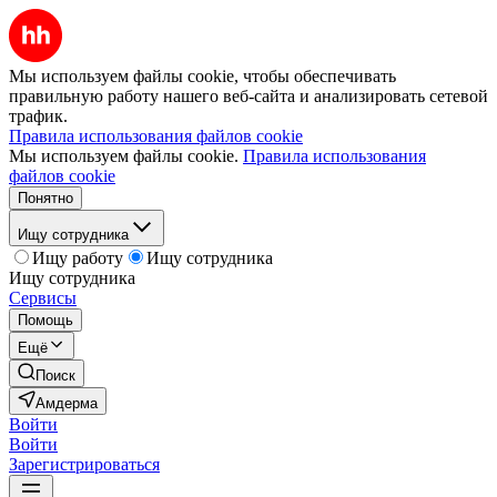
Мы используем файлы cookie, чтобы обеспечивать
правильную работу нашего веб-сайта и анализировать сетевой
трафик.
Правила использования файлов cookie
Мы используем файлы cookie.
Правила использования
файлов cookie
Понятно
Ищу сотрудника
Ищу работу
Ищу сотрудника
Ищу сотрудника
Сервисы
Помощь
Ещё
Поиск
Амдерма
Войти
Войти
Зарегистрироваться