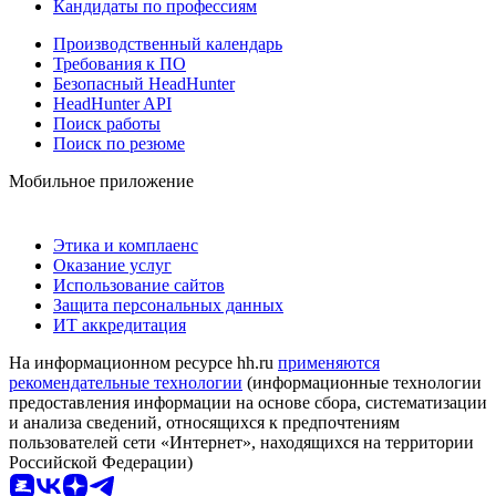
Кандидаты по профессиям
Производственный календарь
Требования к ПО
Безопасный HeadHunter
HeadHunter API
Поиск работы
Поиск по резюме
Мобильное приложение
Этика и комплаенс
Оказание услуг
Использование сайтов
Защита персональных данных
ИТ аккредитация
На информационном ресурсе hh.ru
применяются
рекомендательные технологии
(информационные технологии
предоставления информации на основе сбора, систематизации
и анализа сведений, относящихся к предпочтениям
пользователей сети «Интернет», находящихся на территории
Российской Федерации)