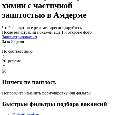
химии с частичной
занятостью в Амдерме
Чтобы видеть все резюме, зарегистрируйтесь
После регистрации покажем ещё 1 и откроем фото
Зарегистрироваться
За всё время
По соответствию
20 резюме
Ничего не нашлось
Попробуйте изменить формулировку или фильтры
Быстрые фильтры подбора вакансий
Гибкий график