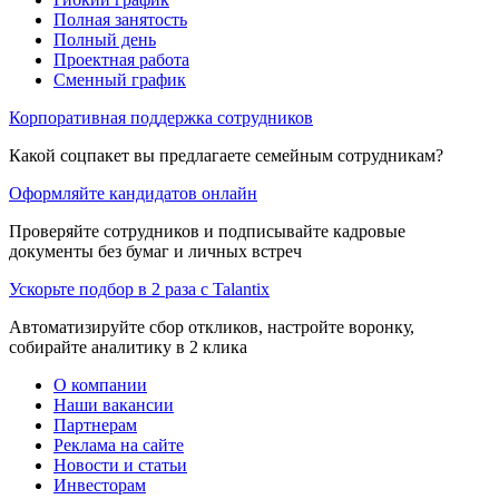
Полная занятость
Полный день
Проектная работа
Сменный график
Корпоративная поддержка сотрудников
Какой соцпакет вы предлагаете семейным сотрудникам?
Оформляйте кандидатов онлайн
Проверяйте сотрудников и подписывайте кадровые
документы без бумаг и личных встреч
Ускорьте подбор в 2 раза с Talantix
Автоматизируйте сбор откликов, настройте воронку,
собирайте аналитику в 2 клика
О компании
Наши вакансии
Партнерам
Реклама на сайте
Новости и статьи
Инвесторам