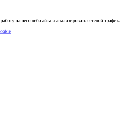
аботу нашего веб-сайта и анализировать сетевой трафик.
ookie