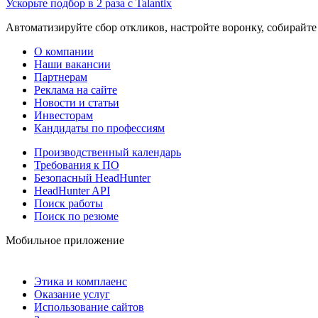
Ускорьте подбор в 2 раза с Talantix
Автоматизируйте сбор откликов, настройте воронку, собирайте
О компании
Наши вакансии
Партнерам
Реклама на сайте
Новости и статьи
Инвесторам
Кандидаты по профессиям
Производственный календарь
Требования к ПО
Безопасный HeadHunter
HeadHunter API
Поиск работы
Поиск по резюме
Мобильное приложение
Этика и комплаенс
Оказание услуг
Использование сайтов