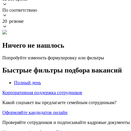
По соответствию
20 резюме
Ничего не нашлось
Попробуйте изменить формулировку или фильтры
Быстрые фильтры подбора вакансий
Полный день
Корпоративная поддержка сотрудников
Какой соцпакет вы предлагаете семейным сотрудникам?
Оформляйте кандидатов онлайн
Проверяйте сотрудников и подписывайте кадровые документы 