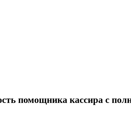
ость помощника кассира с пол