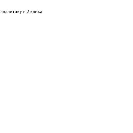
 аналитику в 2 клика