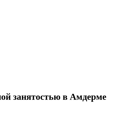
ной занятостью в Амдерме