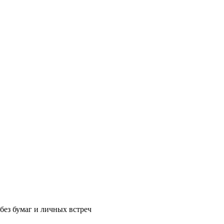
без бумаг и личных встреч