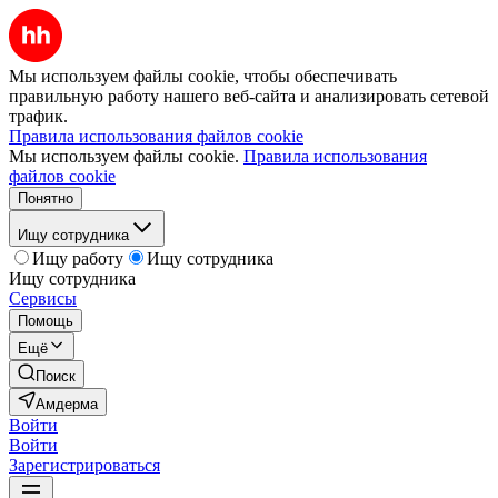
Мы используем файлы cookie, чтобы обеспечивать
правильную работу нашего веб-сайта и анализировать сетевой
трафик.
Правила использования файлов cookie
Мы используем файлы cookie.
Правила использования
файлов cookie
Понятно
Ищу сотрудника
Ищу работу
Ищу сотрудника
Ищу сотрудника
Сервисы
Помощь
Ещё
Поиск
Амдерма
Войти
Войти
Зарегистрироваться