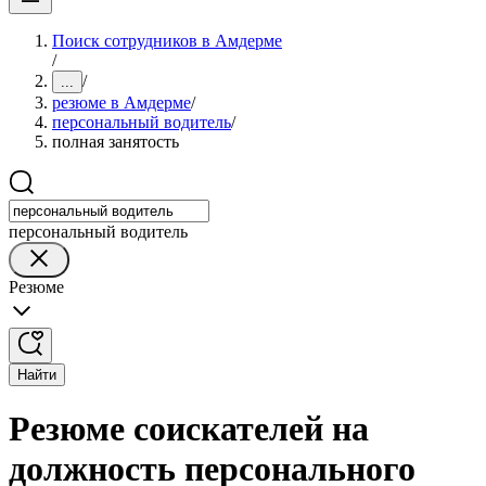
Поиск сотрудников в Амдерме
/
/
...
резюме в Амдерме
/
персональный водитель
/
полная занятость
персональный водитель
Резюме
Найти
Резюме соискателей на
должность персонального