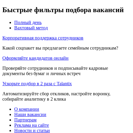
Быстрые фильтры подбора вакансий
Полный день
Вахтовый метод
Корпоративная поддержка сотрудников
Какой соцпакет вы предлагаете семейным сотрудникам?
Оформляйте кандидатов онлайн
Проверяйте сотрудников и подписывайте кадровые
документы без бумаг и личных встреч
Ускорьте подбор в 2 раза с Talantix
Автоматизируйте сбор откликов, настройте воронку,
собирайте аналитику в 2 клика
О компании
Наши вакансии
Партнерам
Реклама на сайте
Новости и статьи