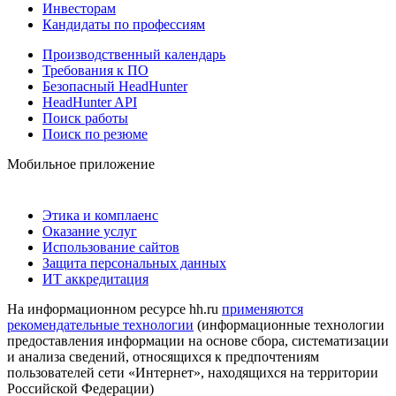
Инвесторам
Кандидаты по профессиям
Производственный календарь
Требования к ПО
Безопасный HeadHunter
HeadHunter API
Поиск работы
Поиск по резюме
Мобильное приложение
Этика и комплаенс
Оказание услуг
Использование сайтов
Защита персональных данных
ИТ аккредитация
На информационном ресурсе hh.ru
применяются
рекомендательные технологии
(информационные технологии
предоставления информации на основе сбора, систематизации
и анализа сведений, относящихся к предпочтениям
пользователей сети «Интернет», находящихся на территории
Российской Федерации)