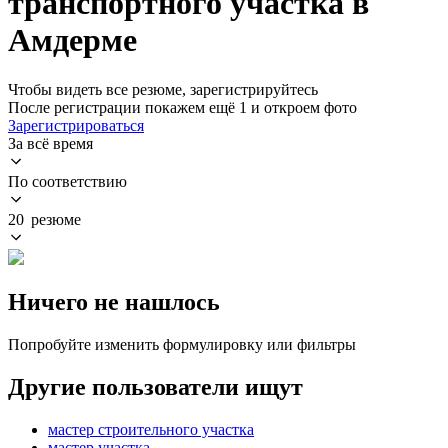
транспортного участка в
Амдерме
Чтобы видеть все резюме, зарегистрируйтесь
После регистрации покажем ещё 1 и откроем фото
Зарегистрироваться
За всё время
По соответствию
20 резюме
Ничего не нашлось
Попробуйте изменить формулировку или фильтры
Другие пользователи ищут
мастер строительного участка
мастер участка