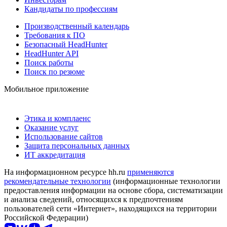
Кандидаты по профессиям
Производственный календарь
Требования к ПО
Безопасный HeadHunter
HeadHunter API
Поиск работы
Поиск по резюме
Мобильное приложение
Этика и комплаенс
Оказание услуг
Использование сайтов
Защита персональных данных
ИТ аккредитация
На информационном ресурсе hh.ru
применяются
рекомендательные технологии
(информационные технологии
предоставления информации на основе сбора, систематизации
и анализа сведений, относящихся к предпочтениям
пользователей сети «Интернет», находящихся на территории
Российской Федерации)