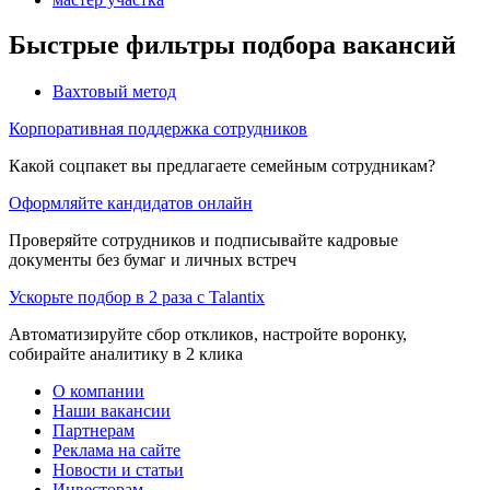
Быстрые фильтры подбора вакансий
Вахтовый метод
Корпоративная поддержка сотрудников
Какой соцпакет вы предлагаете семейным сотрудникам?
Оформляйте кандидатов онлайн
Проверяйте сотрудников и подписывайте кадровые
документы без бумаг и личных встреч
Ускорьте подбор в 2 раза с Talantix
Автоматизируйте сбор откликов, настройте воронку,
собирайте аналитику в 2 клика
О компании
Наши вакансии
Партнерам
Реклама на сайте
Новости и статьи
Инвесторам