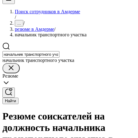
Поиск сотрудников в Амдерме
/
/
...
резюме в Амдерме
/
начальник транспортного участка
начальник транспортного участка
Резюме
Найти
Резюме соискателей на
должность начальника