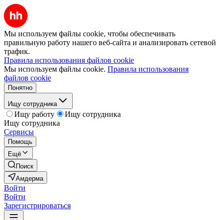
Мы используем файлы cookie, чтобы обеспечивать
правильную работу нашего веб-сайта и анализировать сетевой
трафик.
Правила использования файлов cookie
Мы используем файлы cookie.
Правила использования
файлов cookie
Понятно
Ищу сотрудника
Ищу работу
Ищу сотрудника
Ищу сотрудника
Сервисы
Помощь
Ещё
Поиск
Амдерма
Войти
Войти
Зарегистрироваться