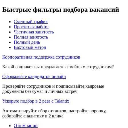
Быстрые фильтры подбора вакансий
Сменный график
Проектная работа
Частичная занятость
Полная занятость
Полный день
Вахтовый метод
Корпоративная поддержка сотрудников
Какой соцпакет вы предлагаете семейным сотрудникам?
Оформляйте кандидатов онлайн
Проверяйте сотрудников и подписывайте кадровые
документы без бумаг и личных встреч
Ускорьте подбор в 2 раза с Talantix
Автоматизируйте сбор откликов, настройте воронку,
собирайте аналитику в 2 клика
О компании