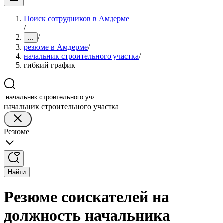
Поиск сотрудников в Амдерме
/
/
...
резюме в Амдерме
/
начальник строительного участка
/
гибкий график
начальник строительного участка
Резюме
Найти
Резюме соискателей на
должность начальника