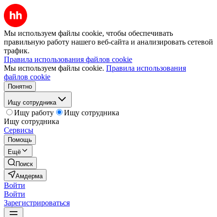
Мы используем файлы cookie, чтобы обеспечивать
правильную работу нашего веб-сайта и анализировать сетевой
трафик.
Правила использования файлов cookie
Мы используем файлы cookie.
Правила использования
файлов cookie
Понятно
Ищу сотрудника
Ищу работу
Ищу сотрудника
Ищу сотрудника
Сервисы
Помощь
Ещё
Поиск
Амдерма
Войти
Войти
Зарегистрироваться