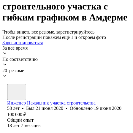
строительного участка с
гибким графиком в Амдерме
Чтобы видеть все резюме, зарегистрируйтесь
После регистрации покажем ещё 1 и откроем фото
Зарегистрироваться
За всё время
По соответствию
20 резюме
Инженер Начальник участка строительства
58
лет
•
Был
21 июня 2020
•
Обновлено
19 июня 2020
100 000
₽
Общий опыт
18
лет
7
месяцев