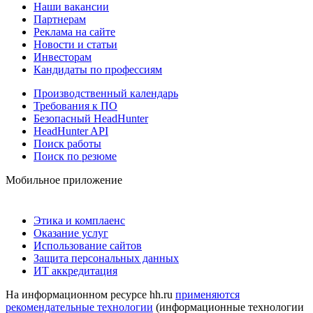
Наши вакансии
Партнерам
Реклама на сайте
Новости и статьи
Инвесторам
Кандидаты по профессиям
Производственный календарь
Требования к ПО
Безопасный HeadHunter
HeadHunter API
Поиск работы
Поиск по резюме
Мобильное приложение
Этика и комплаенс
Оказание услуг
Использование сайтов
Защита персональных данных
ИТ аккредитация
На информационном ресурсе hh.ru
применяются
рекомендательные технологии
(информационные технологии