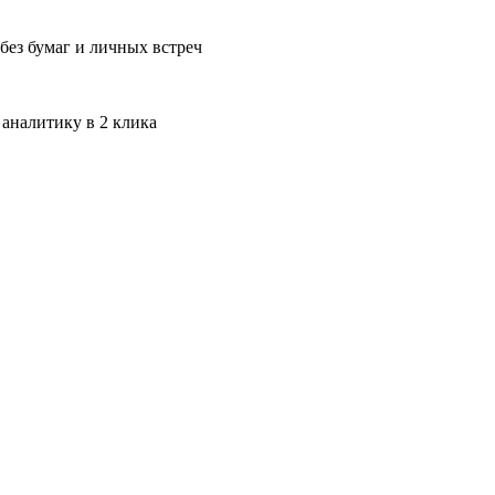
без бумаг и личных встреч
 аналитику в 2 клика