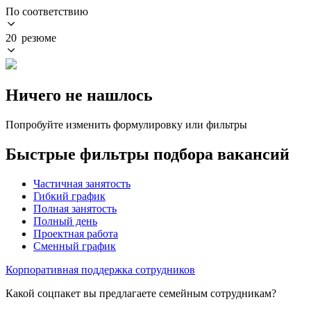
По соответствию
20 резюме
Ничего не нашлось
Попробуйте изменить формулировку или фильтры
Быстрые фильтры подбора вакансий
Частичная занятость
Гибкий график
Полная занятость
Полный день
Проектная работа
Сменный график
Корпоративная поддержка сотрудников
Какой соцпакет вы предлагаете семейным сотрудникам?