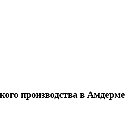
кого производства в Амдерме