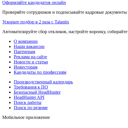
Оформляйте кандидатов онлайн
Проверяйте сотрудников и подписывайте кадровые документы 
Ускорьте подбор в 2 раза с Talantix
Автоматизируйте сбор откликов, настройте воронку, собирайте
О компании
Наши вакансии
Партнерам
Реклама на сайте
Новости и статьи
Инвесторам
Кандидаты по профессиям
Производственный календарь
Требования к ПО
Безопасный HeadHunter
HeadHunter API
Поиск работы
Поиск по резюме
Мобильное приложение