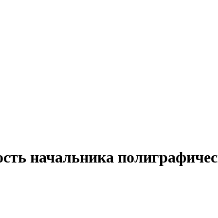
ость начальника полиграфичес