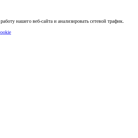
аботу нашего веб-сайта и анализировать сетевой трафик.
ookie