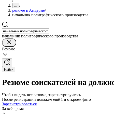
/
/
...
резюме в Амдерме
/
начальник полиграфического производства
начальник полиграфического производства
Резюме
Найти
Резюме соискателей на должн
Чтобы видеть все резюме, зарегистрируйтесь
После регистрации покажем ещё 1 и откроем фото
Зарегистрироваться
За всё время