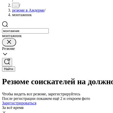
/
/
...
резюме в Амдерме
/
монтажник
монтажник
Резюме
Найти
Резюме соискателей на должн
Чтобы видеть все резюме, зарегистрируйтесь
После регистрации покажем ещё 2 и откроем фото
Зарегистрироваться
За всё время