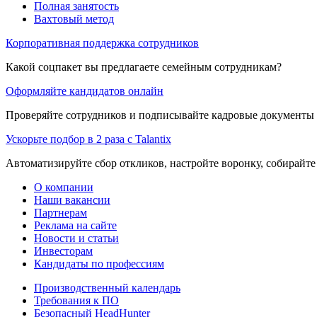
Полная занятость
Вахтовый метод
Корпоративная поддержка сотрудников
Какой соцпакет вы предлагаете семейным сотрудникам?
Оформляйте кандидатов онлайн
Проверяйте сотрудников и подписывайте кадровые документы 
Ускорьте подбор в 2 раза с Talantix
Автоматизируйте сбор откликов, настройте воронку, собирайте
О компании
Наши вакансии
Партнерам
Реклама на сайте
Новости и статьи
Инвесторам
Кандидаты по профессиям
Производственный календарь
Требования к ПО
Безопасный HeadHunter