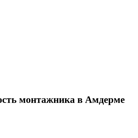
ость монтажника в Амдерме