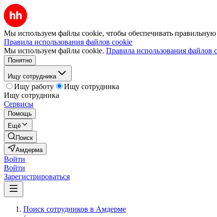
Мы используем файлы cookie, чтобы обеспечивать правильную р
Правила использования файлов cookie
Мы используем файлы cookie.
Правила использования файлов c
Понятно
Ищу сотрудника
Ищу работу
Ищу сотрудника
Ищу сотрудника
Сервисы
Помощь
Ещё
Поиск
Амдерма
Войти
Войти
Зарегистрироваться
Поиск сотрудников в Амдерме