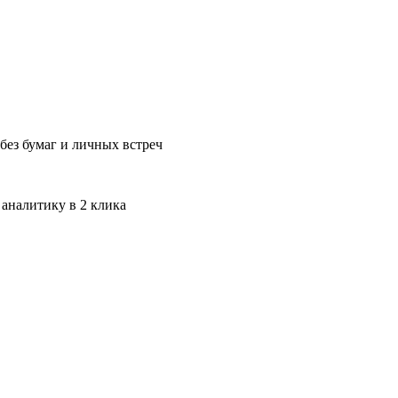
без бумаг и личных встреч
 аналитику в 2 клика