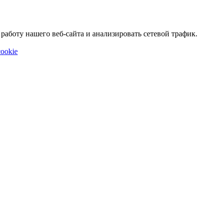
аботу нашего веб-сайта и анализировать сетевой трафик.
ookie