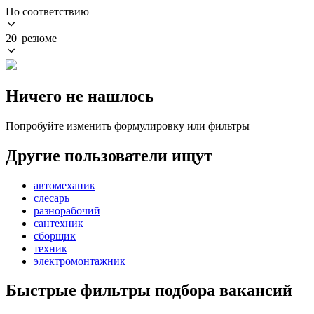
По соответствию
20 резюме
Ничего не нашлось
Попробуйте изменить формулировку или фильтры
Другие пользователи ищут
автомеханик
слесарь
разнорабочий
сантехник
сборщик
техник
электромонтажник
Быстрые фильтры подбора вакансий