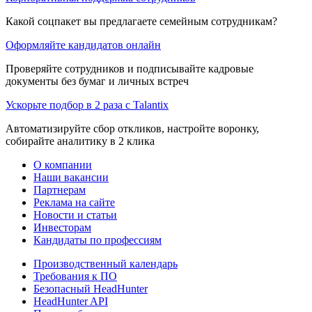
Какой соцпакет вы предлагаете семейным сотрудникам?
Оформляйте кандидатов онлайн
Проверяйте сотрудников и подписывайте кадровые
документы без бумаг и личных встреч
Ускорьте подбор в 2 раза с Talantix
Автоматизируйте сбор откликов, настройте воронку,
собирайте аналитику в 2 клика
О компании
Наши вакансии
Партнерам
Реклама на сайте
Новости и статьи
Инвесторам
Кандидаты по профессиям
Производственный календарь
Требования к ПО
Безопасный HeadHunter
HeadHunter API