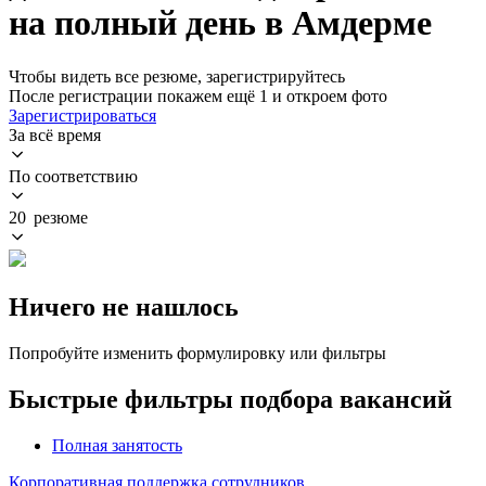
на полный день в Амдерме
Чтобы видеть все резюме, зарегистрируйтесь
После регистрации покажем ещё 1 и откроем фото
Зарегистрироваться
За всё время
По соответствию
20 резюме
Ничего не нашлось
Попробуйте изменить формулировку или фильтры
Быстрые фильтры подбора вакансий
Полная занятость
Корпоративная поддержка сотрудников