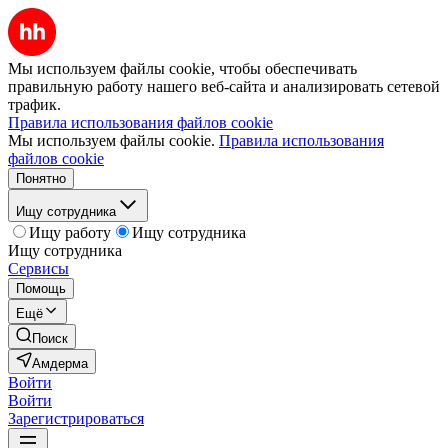
Мы используем файлы cookie, чтобы обеспечивать
правильную работу нашего веб-сайта и анализировать сетевой
трафик.
Правила использования файлов cookie
Мы используем файлы cookie.
Правила использования
файлов cookie
Понятно
Ищу сотрудника
Ищу работу
Ищу сотрудника
Ищу сотрудника
Сервисы
Помощь
Ещё
Поиск
Амдерма
Войти
Войти
Зарегистрироваться