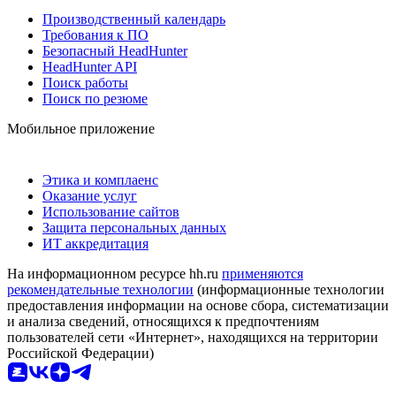
Производственный календарь
Требования к ПО
Безопасный HeadHunter
HeadHunter API
Поиск работы
Поиск по резюме
Мобильное приложение
Этика и комплаенс
Оказание услуг
Использование сайтов
Защита персональных данных
ИТ аккредитация
На информационном ресурсе hh.ru
применяются
рекомендательные технологии
(информационные технологии
предоставления информации на основе сбора, систематизации
и анализа сведений, относящихся к предпочтениям
пользователей сети «Интернет», находящихся на территории
Российской Федерации)