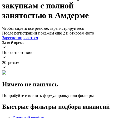
закупкам с полной
занятостью в Амдерме
Чтобы видеть все резюме, зарегистрируйтесь
После регистрации покажем ещё 2 и откроем фото
Зарегистрироваться
За всё время
По соответствию
20 резюме
Ничего не нашлось
Попробуйте изменить формулировку или фильтры
Быстрые фильтры подбора вакансий
Сменный график