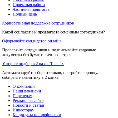
Проектная работа
Частичная занятость
Полный день
Корпоративная поддержка сотрудников
Какой соцпакет вы предлагаете семейным сотрудникам?
Оформляйте кандидатов онлайн
Проверяйте сотрудников и подписывайте кадровые
документы без бумаг и личных встреч
Ускорьте подбор в 2 раза с Talantix
Автоматизируйте сбор откликов, настройте воронку,
собирайте аналитику в 2 клика
О компании
Наши вакансии
Партнерам
Реклама на сайте
Новости и статьи
Инвесторам
Кандидаты по профессиям