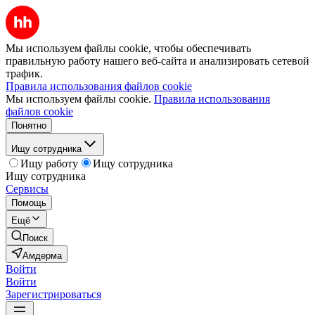
Мы используем файлы cookie, чтобы обеспечивать
правильную работу нашего веб-сайта и анализировать сетевой
трафик.
Правила использования файлов cookie
Мы используем файлы cookie.
Правила использования
файлов cookie
Понятно
Ищу сотрудника
Ищу работу
Ищу сотрудника
Ищу сотрудника
Сервисы
Помощь
Ещё
Поиск
Амдерма
Войти
Войти
Зарегистрироваться