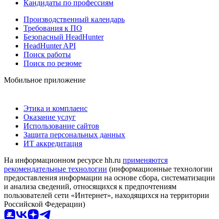
Кандидаты по профессиям
Производственный календарь
Требования к ПО
Безопасный HeadHunter
HeadHunter API
Поиск работы
Поиск по резюме
Мобильное приложение
Этика и комплаенс
Оказание услуг
Использование сайтов
Защита персональных данных
ИТ аккредитация
На информационном ресурсе hh.ru
применяются
рекомендательные технологии
(информационные технологии
предоставления информации на основе сбора, систематизации
и анализа сведений, относящихся к предпочтениям
пользователей сети «Интернет», находящихся на территории
Российской Федерации)