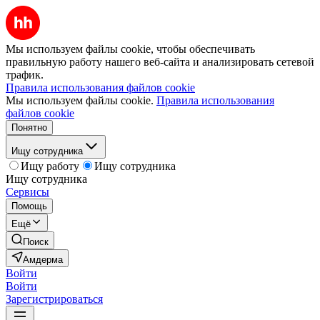
Мы используем файлы cookie, чтобы обеспечивать
правильную работу нашего веб-сайта и анализировать сетевой
трафик.
Правила использования файлов cookie
Мы используем файлы cookie.
Правила использования
файлов cookie
Понятно
Ищу сотрудника
Ищу работу
Ищу сотрудника
Ищу сотрудника
Сервисы
Помощь
Ещё
Поиск
Амдерма
Войти
Войти
Зарегистрироваться