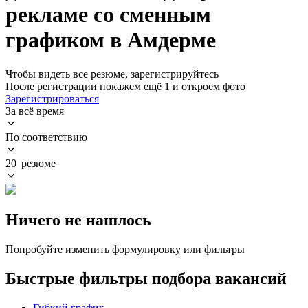
рекламе со сменным
графиком в Амдерме
Чтобы видеть все резюме, зарегистрируйтесь
После регистрации покажем ещё 1 и откроем фото
Зарегистрироваться
За всё время
По соответствию
20 резюме
Ничего не нашлось
Попробуйте изменить формулировку или фильтры
Быстрые фильтры подбора вакансий
Гибкий график