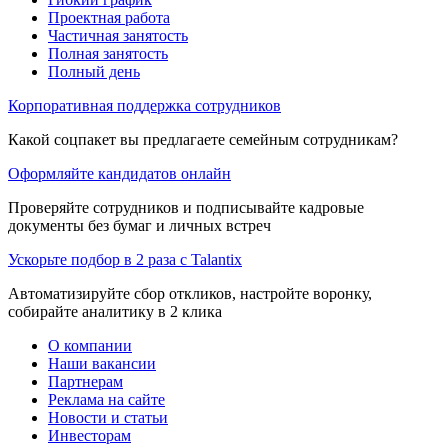
Проектная работа
Частичная занятость
Полная занятость
Полный день
Корпоративная поддержка сотрудников
Какой соцпакет вы предлагаете семейным сотрудникам?
Оформляйте кандидатов онлайн
Проверяйте сотрудников и подписывайте кадровые
документы без бумаг и личных встреч
Ускорьте подбор в 2 раза с Talantix
Автоматизируйте сбор откликов, настройте воронку,
собирайте аналитику в 2 клика
О компании
Наши вакансии
Партнерам
Реклама на сайте
Новости и статьи
Инвесторам