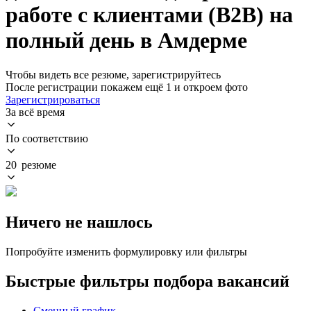
работе с клиентами (B2B) на
полный день в Амдерме
Чтобы видеть все резюме, зарегистрируйтесь
После регистрации покажем ещё 1 и откроем фото
Зарегистрироваться
За всё время
По соответствию
20 резюме
Ничего не нашлось
Попробуйте изменить формулировку или фильтры
Быстрые фильтры подбора вакансий
Сменный график