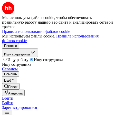
Мы используем файлы cookie, чтобы обеспечивать
правильную работу нашего веб-сайта и анализировать сетевой
трафик.
Правила использования файлов cookie
Мы используем файлы cookie.
Правила использования
файлов cookie
Понятно
Ищу сотрудника
Ищу работу
Ищу сотрудника
Ищу сотрудника
Сервисы
Помощь
Ещё
Поиск
Амдерма
Войти
Войти
Зарегистрироваться