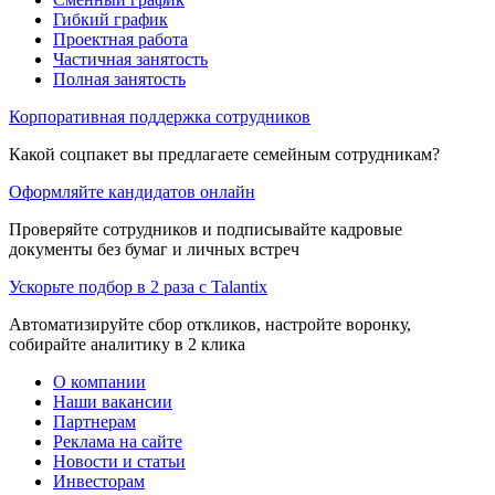
Гибкий график
Проектная работа
Частичная занятость
Полная занятость
Корпоративная поддержка сотрудников
Какой соцпакет вы предлагаете семейным сотрудникам?
Оформляйте кандидатов онлайн
Проверяйте сотрудников и подписывайте кадровые
документы без бумаг и личных встреч
Ускорьте подбор в 2 раза с Talantix
Автоматизируйте сбор откликов, настройте воронку,
собирайте аналитику в 2 клика
О компании
Наши вакансии
Партнерам
Реклама на сайте
Новости и статьи
Инвесторам