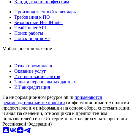
Кандидаты по профессиям
Производственный календарь
Требования к ПО
Безопасный HeadHunter
HeadHunter API
Поиск работы
Поиск по резюме
Мобильное приложение
Этика и комплаенс
Оказание услуг
Использование сайтов
Защита персональных данных
ИТ аккредитация
На информационном ресурсе hh.ru
применяются
рекомендательные технологии
(информационные технологии
предоставления информации на основе сбора, систематизации
и анализа сведений, относящихся к предпочтениям
пользователей сети «Интернет», находящихся на территории
Российской Федерации)