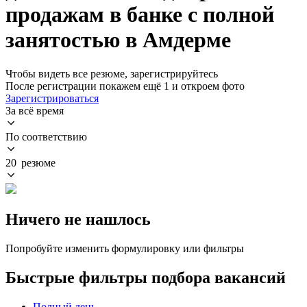
продажам в банке с полной
занятостью в Амдерме
Чтобы видеть все резюме, зарегистрируйтесь
После регистрации покажем ещё 1 и откроем фото
Зарегистрироваться
За всё время
По соответствию
20 резюме
Ничего не нашлось
Попробуйте изменить формулировку или фильтры
Быстрые фильтры подбора вакансий
Полный день