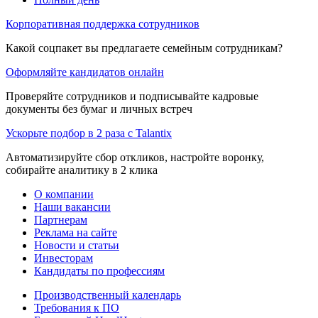
Корпоративная поддержка сотрудников
Какой соцпакет вы предлагаете семейным сотрудникам?
Оформляйте кандидатов онлайн
Проверяйте сотрудников и подписывайте кадровые
документы без бумаг и личных встреч
Ускорьте подбор в 2 раза с Talantix
Автоматизируйте сбор откликов, настройте воронку,
собирайте аналитику в 2 клика
О компании
Наши вакансии
Партнерам
Реклама на сайте
Новости и статьи
Инвесторам
Кандидаты по профессиям
Производственный календарь
Требования к ПО