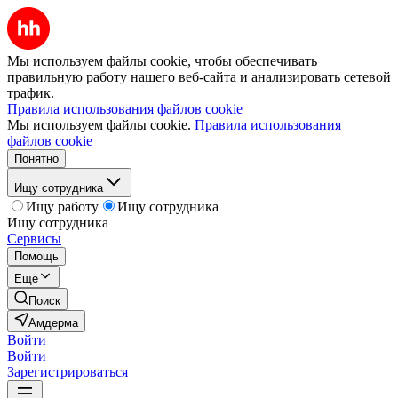
Мы используем файлы cookie, чтобы обеспечивать
правильную работу нашего веб-сайта и анализировать сетевой
трафик.
Правила использования файлов cookie
Мы используем файлы cookie.
Правила использования
файлов cookie
Понятно
Ищу сотрудника
Ищу работу
Ищу сотрудника
Ищу сотрудника
Сервисы
Помощь
Ещё
Поиск
Амдерма
Войти
Войти
Зарегистрироваться