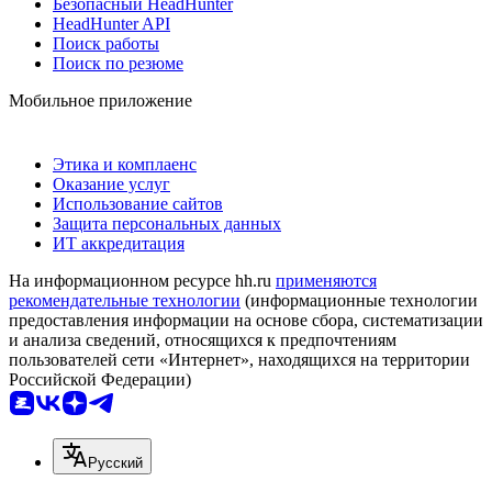
Безопасный HeadHunter
HeadHunter API
Поиск работы
Поиск по резюме
Мобильное приложение
Этика и комплаенс
Оказание услуг
Использование сайтов
Защита персональных данных
ИТ аккредитация
На информационном ресурсе hh.ru
применяются
рекомендательные технологии
(информационные технологии
предоставления информации на основе сбора, систематизации
и анализа сведений, относящихся к предпочтениям
пользователей сети «Интернет», находящихся на территории
Российской Федерации)
Русский