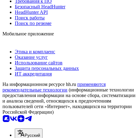
Требования к ПО
Безопасный HeadHunter
HeadHunter API
Поиск работы
Поиск по резюме
Мобильное приложение
Этика и комплаенс
Оказание услуг
Использование сайтов
Защита персональных данных
ИТ аккредитация
На информационном ресурсе hh.ru
применяются
рекомендательные технологии
(информационные технологии
предоставления информации на основе сбора, систематизации
и анализа сведений, относящихся к предпочтениям
пользователей сети «Интернет», находящихся на территории
Российской Федерации)
Русский