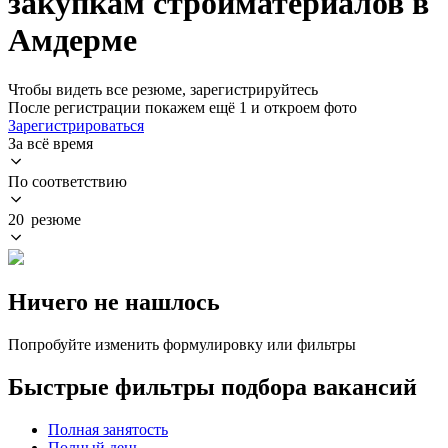
закупкам стройматериалов в
Амдерме
Чтобы видеть все резюме, зарегистрируйтесь
После регистрации покажем ещё 1 и откроем фото
Зарегистрироваться
За всё время
По соответствию
20 резюме
Ничего не нашлось
Попробуйте изменить формулировку или фильтры
Быстрые фильтры подбора вакансий
Полная занятость
Полный день