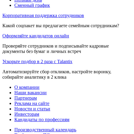
Сменный график
Корпоративная поддержка сотрудников
Какой соцпакет вы предлагаете семейным сотрудникам?
Оформляйте кандидатов онлайн
Проверяйте сотрудников и подписывайте кадровые
документы без бумаг и личных встреч
Ускорьте подбор в 2 раза с Talantix
Автоматизируйте сбор откликов, настройте воронку,
собирайте аналитику в 2 клика
О компании
Наши вакансии
Партнерам
Реклама на сайте
Новости и статьи
Инвесторам
Кандидаты по профессиям
Производственный календарь