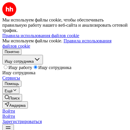
Мы используем файлы cookie, чтобы обеспечивать
правильную работу нашего веб-сайта и анализировать сетевой
трафик.
Правила использования файлов cookie
Мы используем файлы cookie.
Правила использования
файлов cookie
Понятно
Ищу сотрудника
Ищу работу
Ищу сотрудника
Ищу сотрудника
Сервисы
Помощь
Ещё
Поиск
Амдерма
Войти
Войти
Зарегистрироваться