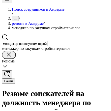
Поиск сотрудников в Амдерме
/
/
...
резюме в Амдерме
/
менеджер по закупкам стройматериалов
менеджер по закупкам стройматериалов
Резюме
Найти
Резюме соискателей на
должность менеджера по