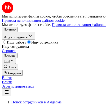
Мы используем файлы cookie, чтобы обеспечивать правильную р
Правила использования файлов cookie
Мы используем файлы cookie.
Правила использования файлов c
Понятно
Ищу сотрудника
Ищу работу
Ищу сотрудника
Ищу сотрудника
Сервисы
Помощь
Ещё
Поиск
Амдерма
Войти
Войти
Зарегистрироваться
Поиск сотрудников в Амдерме