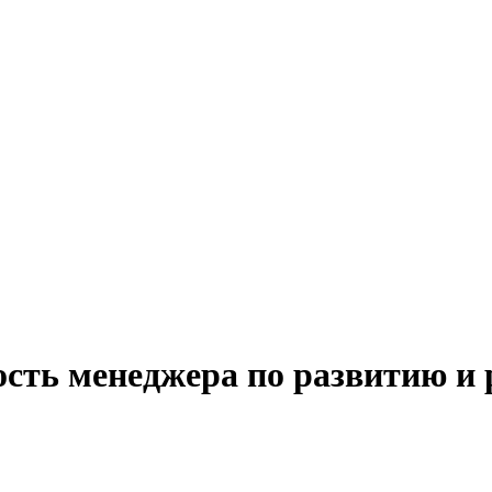
ость менеджера по развитию и 