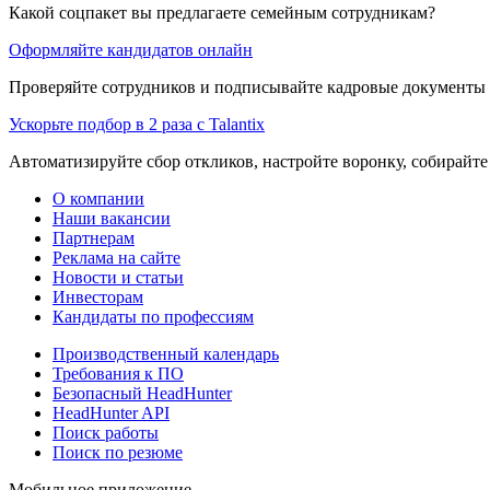
Какой соцпакет вы предлагаете семейным сотрудникам?
Оформляйте кандидатов онлайн
Проверяйте сотрудников и подписывайте кадровые документы 
Ускорьте подбор в 2 раза с Talantix
Автоматизируйте сбор откликов, настройте воронку, собирайте
О компании
Наши вакансии
Партнерам
Реклама на сайте
Новости и статьи
Инвесторам
Кандидаты по профессиям
Производственный календарь
Требования к ПО
Безопасный HeadHunter
HeadHunter API
Поиск работы
Поиск по резюме
Мобильное приложение