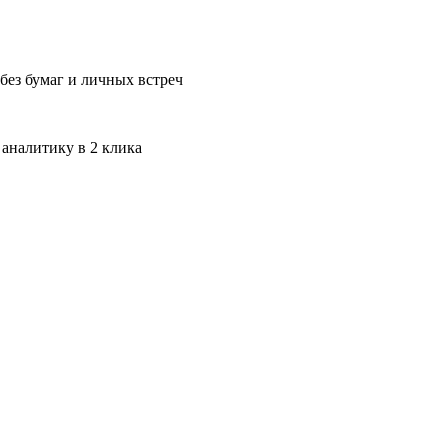
без бумаг и личных встреч
 аналитику в 2 клика