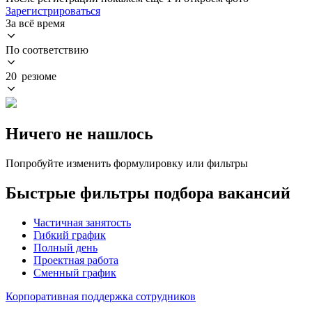
Зарегистрироваться
За всё время
По соответствию
20 резюме
Ничего не нашлось
Попробуйте изменить формулировку или фильтры
Быстрые фильтры подбора вакансий
Частичная занятость
Гибкий график
Полный день
Проектная работа
Сменный график
Корпоративная поддержка сотрудников