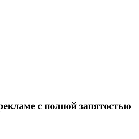
рекламе с полной занятостью