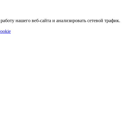
аботу нашего веб-сайта и анализировать сетевой трафик.
ookie