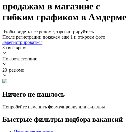
продажам в магазине с
гибким графиком в Амдерме
Чтобы видеть все резюме, зарегистрируйтесь
После регистрации покажем ещё 1 и откроем фото
Зарегистрироваться
За всё время
По соответствию
20 резюме
Ничего не нашлось
Попробуйте изменить формулировку или фильтры
Быстрые фильтры подбора вакансий
Частичная занятость