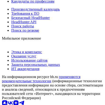
Кандидаты по профессиям
Производственный календарь
Требования к ПО
Безопасный HeadHunter
HeadHunter API
Поиск работы
Поиск по резюме
Мобильное приложение
Этика и комплаенс
Оказание услуг
Использование сайтов
Защита персональных данных
ИТ аккредитация
На информационном ресурсе hh.ru
применяются
рекомендательные технологии
(информационные технологии
предоставления информации на основе сбора, систематизации
и анализа сведений, относящихся к предпочтениям
пользователей сети «Интернет», находящихся на территории
Российской Федерации)