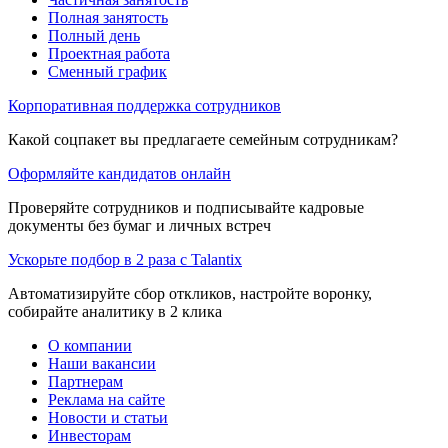
Полная занятость
Полный день
Проектная работа
Сменный график
Корпоративная поддержка сотрудников
Какой соцпакет вы предлагаете семейным сотрудникам?
Оформляйте кандидатов онлайн
Проверяйте сотрудников и подписывайте кадровые
документы без бумаг и личных встреч
Ускорьте подбор в 2 раза с Talantix
Автоматизируйте сбор откликов, настройте воронку,
собирайте аналитику в 2 клика
О компании
Наши вакансии
Партнерам
Реклама на сайте
Новости и статьи
Инвесторам