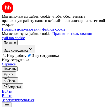
Мы используем файлы cookie, чтобы обеспечивать
правильную работу нашего веб-сайта и анализировать сетевой
трафик.
Правила использования файлов cookie
Мы используем файлы cookie.
Правила использования
файлов cookie
Понятно
Ищу сотрудника
Ищу работу
Ищу сотрудника
Ищу сотрудника
Сервисы
Помощь
Ещё
Поиск
Амдерма
Войти
Войти
Зарегистрироваться