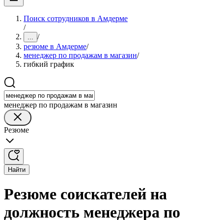
Поиск сотрудников в Амдерме
/
/
...
резюме в Амдерме
/
менеджер по продажам в магазин
/
гибкий график
менеджер по продажам в магазин
Резюме
Найти
Резюме соискателей на
должность менеджера по