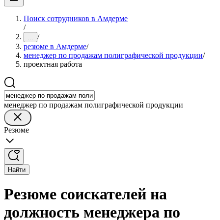
Поиск сотрудников в Амдерме
/
/
...
резюме в Амдерме
/
менеджер по продажам полиграфической продукции
/
проектная работа
менеджер по продажам полиграфической продукции
Резюме
Найти
Резюме соискателей на
должность менеджера по