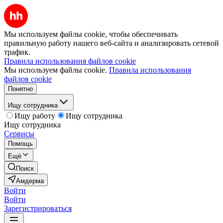
Мы используем файлы cookie, чтобы обеспечивать
правильную работу нашего веб-сайта и анализировать сетевой
трафик.
Правила использования файлов cookie
Мы используем файлы cookie.
Правила использования
файлов cookie
Понятно
Ищу сотрудника
Ищу работу
Ищу сотрудника
Ищу сотрудника
Сервисы
Помощь
Ещё
Поиск
Амдерма
Войти
Войти
Зарегистрироваться