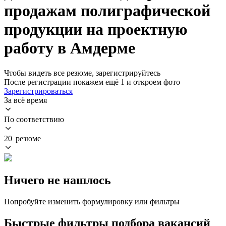
продажам полиграфической
продукции на проектную
работу в Амдерме
Чтобы видеть все резюме, зарегистрируйтесь
После регистрации покажем ещё 1 и откроем фото
Зарегистрироваться
За всё время
По соответствию
20 резюме
Ничего не нашлось
Попробуйте изменить формулировку или фильтры
Быстрые фильтры подбора вакансий