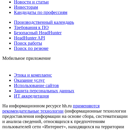
Новости и статьи
Инвесторам
Кандидаты по профессиям
Производственный календарь
Требования к ПО
Безопасный HeadHunter
HeadHunter API
Поиск работы
Поиск по резюме
Мобильное приложение
Этика и комплаенс
Оказание услуг
Использование сайтов
Защита персональных данных
ИТ аккредитация
На информационном ресурсе hh.ru
применяются
рекомендательные технологии
(информационные технологии
предоставления информации на основе сбора, систематизации
и анализа сведений, относящихся к предпочтениям
пользователей сети «Интернет», находящихся на территории