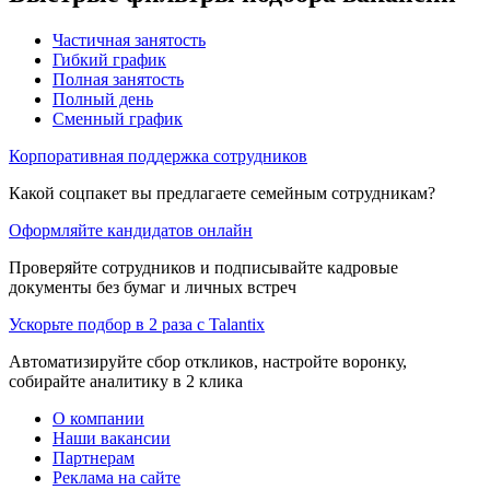
Частичная занятость
Гибкий график
Полная занятость
Полный день
Сменный график
Корпоративная поддержка сотрудников
Какой соцпакет вы предлагаете семейным сотрудникам?
Оформляйте кандидатов онлайн
Проверяйте сотрудников и подписывайте кадровые
документы без бумаг и личных встреч
Ускорьте подбор в 2 раза с Talantix
Автоматизируйте сбор откликов, настройте воронку,
собирайте аналитику в 2 клика
О компании
Наши вакансии
Партнерам
Реклама на сайте