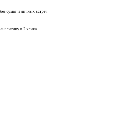
без бумаг и личных встреч
 аналитику в 2 клика