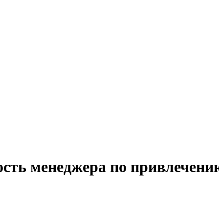
ость менеджера по привлечению