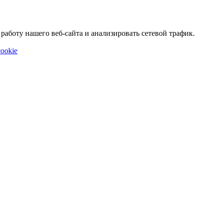
аботу нашего веб-сайта и анализировать сетевой трафик.
ookie