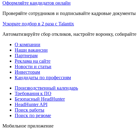
Оформляйте кандидатов онлайн
Проверяйте сотрудников и подписывайте кадровые документы 
Ускорьте подбор в 2 раза с Talantix
Автоматизируйте сбор откликов, настройте воронку, собирайте
О компании
Наши вакансии
Партнерам
Реклама на сайте
Новости и статьи
Инвесторам
Кандидаты по профессиям
Производственный календарь
Требования к ПО
Безопасный HeadHunter
HeadHunter API
Поиск работы
Поиск по резюме
Мобильное приложение