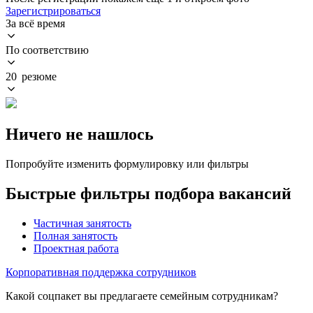
Зарегистрироваться
За всё время
По соответствию
20 резюме
Ничего не нашлось
Попробуйте изменить формулировку или фильтры
Быстрые фильтры подбора вакансий
Частичная занятость
Полная занятость
Проектная работа
Корпоративная поддержка сотрудников
Какой соцпакет вы предлагаете семейным сотрудникам?