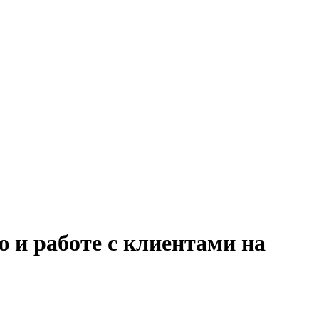
 и работе с клиентами на