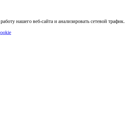
аботу нашего веб-сайта и анализировать сетевой трафик.
ookie