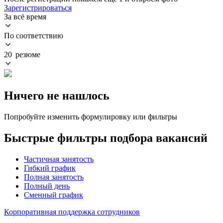
Зарегистрироваться
За всё время
По соответствию
20 резюме
Ничего не нашлось
Попробуйте изменить формулировку или фильтры
Быстрые фильтры подбора вакансий
Частичная занятость
Гибкий график
Полная занятость
Полный день
Сменный график
Корпоративная поддержка сотрудников