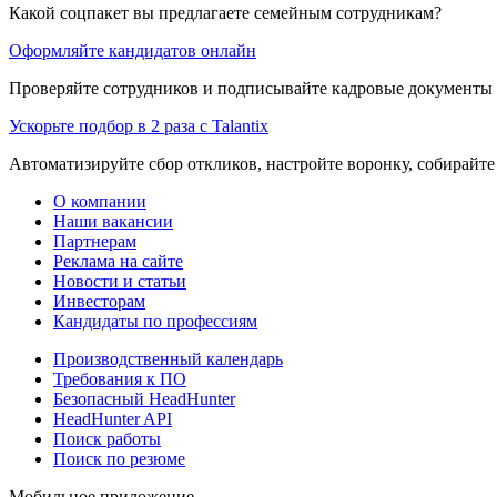
Какой соцпакет вы предлагаете семейным сотрудникам?
Оформляйте кандидатов онлайн
Проверяйте сотрудников и подписывайте кадровые документы 
Ускорьте подбор в 2 раза с Talantix
Автоматизируйте сбор откликов, настройте воронку, собирайте
О компании
Наши вакансии
Партнерам
Реклама на сайте
Новости и статьи
Инвесторам
Кандидаты по профессиям
Производственный календарь
Требования к ПО
Безопасный HeadHunter
HeadHunter API
Поиск работы
Поиск по резюме
Мобильное приложение