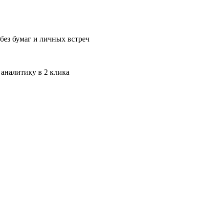
без бумаг и личных встреч
 аналитику в 2 клика