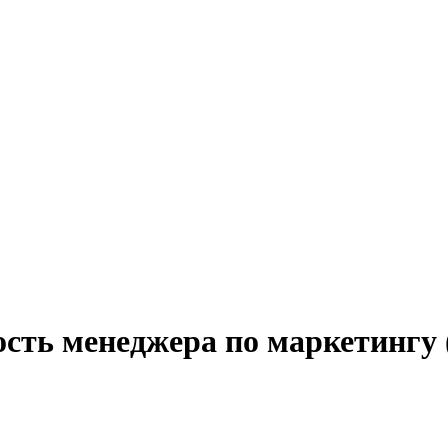
сть менеджера по маркетингу 