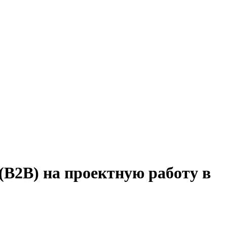
(B2B) на проектную работу в