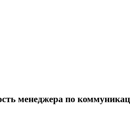
ость менеджера по коммуникац