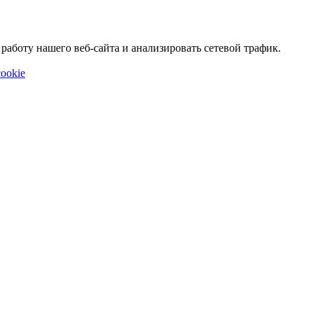
аботу нашего веб-сайта и анализировать сетевой трафик.
ookie