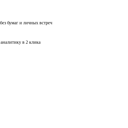
без бумаг и личных встреч
 аналитику в 2 клика