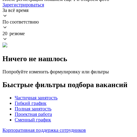
Зарегистрироваться
За всё время
По соответствию
20 резюме
Ничего не нашлось
Попробуйте изменить формулировку или фильтры
Быстрые фильтры подбора вакансий
Частичная занятость
Гибкий график
Полная занятость
Проектная работа
Сменный график
Корпоративная поддержка сотрудников