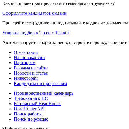
Какой соцпакет вы предлагаете семейным сотрудникам?
Оформляйте кандидатов онлайн
Проверяйте сотрудников и подписывайте кадровые документы 
Ускорьте подбор в 2 раза с Talantix
Автоматизируйте сбор откликов, настройте воронку, собирайте
О компании
Наши вакансии
Партнерам
Реклама на сайте
Новости и статьи
Инвесторам
Кандидаты по профессиям
Производственный календарь
Требования к ПО
Безопасный HeadHunter
HeadHunter API
Поиск работы
Поиск по резюме
Мобильное приложение