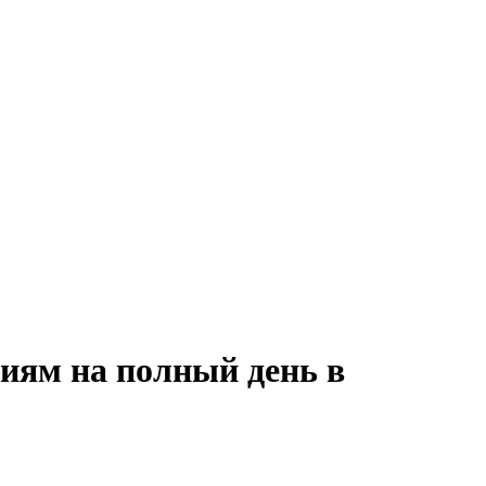
иям на полный день в