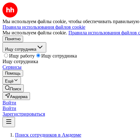
Мы используем файлы cookie, чтобы обеспечивать правильную р
Правила использования файлов cookie
Мы используем файлы cookie.
Правила использования файлов c
Понятно
Ищу сотрудника
Ищу работу
Ищу сотрудника
Ищу сотрудника
Сервисы
Помощь
Ещё
Поиск
Амдерма
Войти
Войти
Зарегистрироваться
Поиск сотрудников в Амдерме