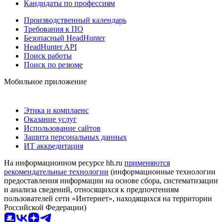
Кандидаты по профессиям
Производственный календарь
Требования к ПО
Безопасный HeadHunter
HeadHunter API
Поиск работы
Поиск по резюме
Мобильное приложение
Этика и комплаенс
Оказание услуг
Использование сайтов
Защита персональных данных
ИТ аккредитация
На информационном ресурсе hh.ru
применяются
рекомендательные технологии
(информационные технологии
предоставления информации на основе сбора, систематизации
и анализа сведений, относящихся к предпочтениям
пользователей сети «Интернет», находящихся на территории
Российской Федерации)