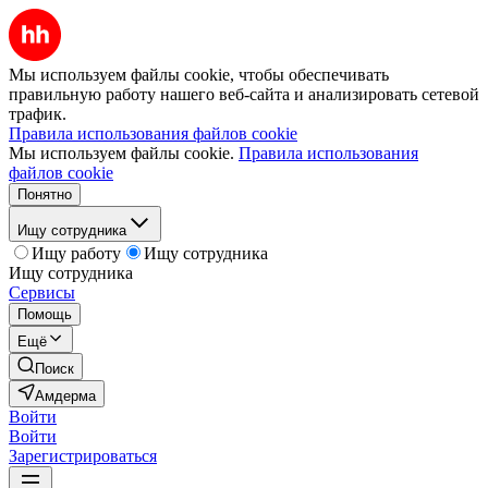
Мы используем файлы cookie, чтобы обеспечивать
правильную работу нашего веб-сайта и анализировать сетевой
трафик.
Правила использования файлов cookie
Мы используем файлы cookie.
Правила использования
файлов cookie
Понятно
Ищу сотрудника
Ищу работу
Ищу сотрудника
Ищу сотрудника
Сервисы
Помощь
Ещё
Поиск
Амдерма
Войти
Войти
Зарегистрироваться