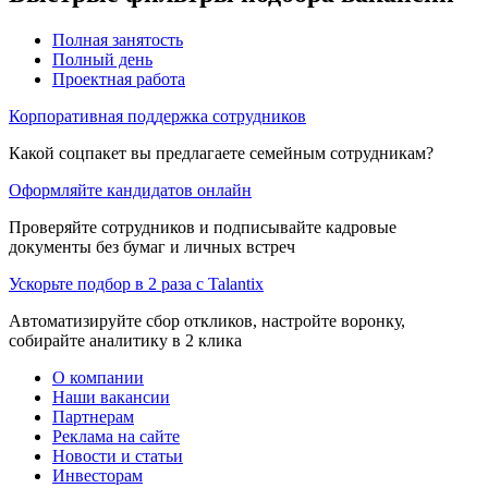
Полная занятость
Полный день
Проектная работа
Корпоративная поддержка сотрудников
Какой соцпакет вы предлагаете семейным сотрудникам?
Оформляйте кандидатов онлайн
Проверяйте сотрудников и подписывайте кадровые
документы без бумаг и личных встреч
Ускорьте подбор в 2 раза с Talantix
Автоматизируйте сбор откликов, настройте воронку,
собирайте аналитику в 2 клика
О компании
Наши вакансии
Партнерам
Реклама на сайте
Новости и статьи
Инвесторам