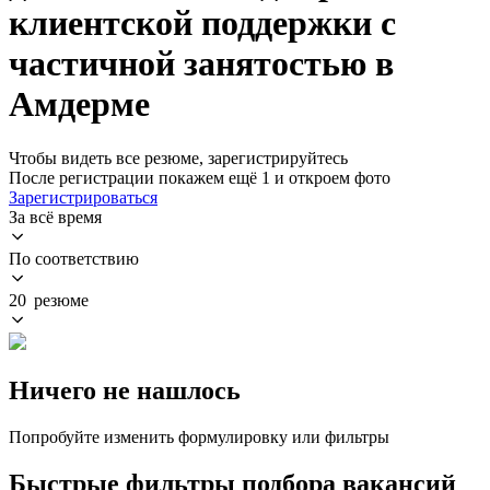
клиентской поддержки с
частичной занятостью в
Амдерме
Чтобы видеть все резюме, зарегистрируйтесь
После регистрации покажем ещё 1 и откроем фото
Зарегистрироваться
За всё время
По соответствию
20 резюме
Ничего не нашлось
Попробуйте изменить формулировку или фильтры
Быстрые фильтры подбора вакансий