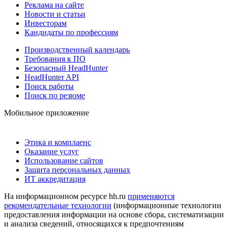
Реклама на сайте
Новости и статьи
Инвесторам
Кандидаты по профессиям
Производственный календарь
Требования к ПО
Безопасный HeadHunter
HeadHunter API
Поиск работы
Поиск по резюме
Мобильное приложение
Этика и комплаенс
Оказание услуг
Использование сайтов
Защита персональных данных
ИТ аккредитация
На информационном ресурсе hh.ru
применяются
рекомендательные технологии
(информационные технологии
предоставления информации на основе сбора, систематизации
и анализа сведений, относящихся к предпочтениям