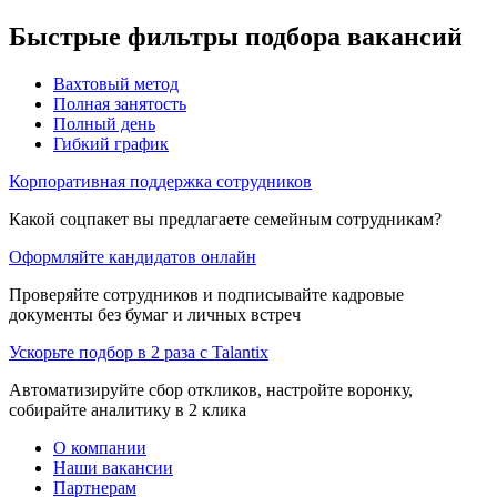
Быстрые фильтры подбора вакансий
Вахтовый метод
Полная занятость
Полный день
Гибкий график
Корпоративная поддержка сотрудников
Какой соцпакет вы предлагаете семейным сотрудникам?
Оформляйте кандидатов онлайн
Проверяйте сотрудников и подписывайте кадровые
документы без бумаг и личных встреч
Ускорьте подбор в 2 раза с Talantix
Автоматизируйте сбор откликов, настройте воронку,
собирайте аналитику в 2 клика
О компании
Наши вакансии
Партнерам