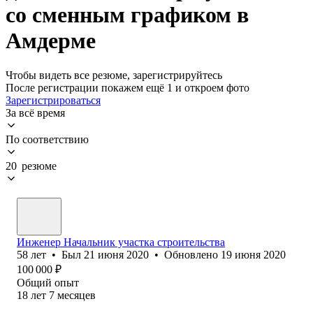
со сменным графиком в
Амдерме
Чтобы видеть все резюме, зарегистрируйтесь
После регистрации покажем ещё 1 и откроем фото
Зарегистрироваться
За всё время
По соответствию
20 резюме
Инженер Начальник участка строительства
58
лет
•
Был
21 июня 2020
•
Обновлено
19 июня 2020
100 000
₽
Общий опыт
18
лет
7
месяцев