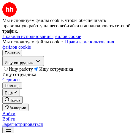
Мы используем файлы cookie, чтобы обеспечивать
правильную работу нашего веб-сайта и анализировать сетевой
трафик.
Правила использования файлов cookie
Мы используем файлы cookie.
Правила использования
файлов cookie
Понятно
Ищу сотрудника
Ищу работу
Ищу сотрудника
Ищу сотрудника
Сервисы
Помощь
Ещё
Поиск
Амдерма
Войти
Войти
Зарегистрироваться