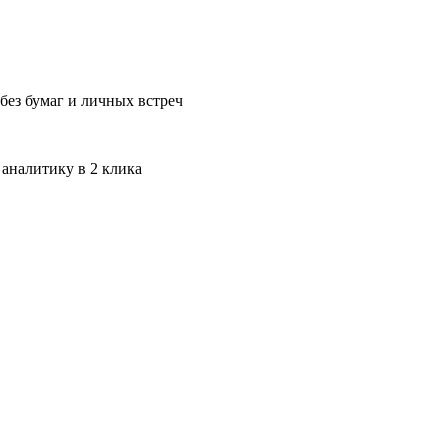
без бумаг и личных встреч
 аналитику в 2 клика