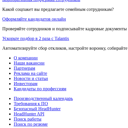
Какой соцпакет вы предлагаете семейным сотрудникам?
Оформляйте кандидатов онлайн
Проверяйте сотрудников и подписывайте кадровые документы 
Ускорьте подбор в 2 раза с Talantix
Автоматизируйте сбор откликов, настройте воронку, собирайте
О компании
Наши вакансии
Партнерам
Реклама на сайте
Новости и статьи
Инвесторам
Кандидаты по профессиям
Производственный календарь
Требования к ПО
Безопасный HeadHunter
HeadHunter API
Поиск работы
Поиск по резюме