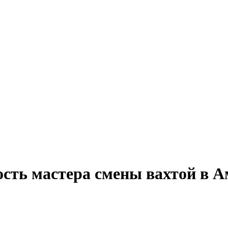
ость мастера смены вахтой в 