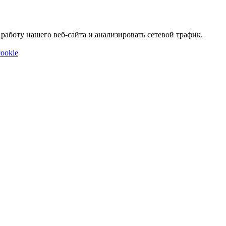
аботу нашего веб-сайта и анализировать сетевой трафик.
ookie