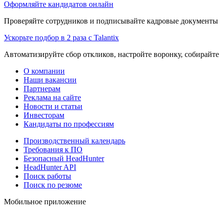
Оформляйте кандидатов онлайн
Проверяйте сотрудников и подписывайте кадровые документы 
Ускорьте подбор в 2 раза с Talantix
Автоматизируйте сбор откликов, настройте воронку, собирайте
О компании
Наши вакансии
Партнерам
Реклама на сайте
Новости и статьи
Инвесторам
Кандидаты по профессиям
Производственный календарь
Требования к ПО
Безопасный HeadHunter
HeadHunter API
Поиск работы
Поиск по резюме
Мобильное приложение