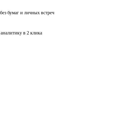
без бумаг и личных встреч
 аналитику в 2 клика