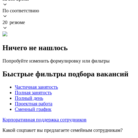
По соответствию
20 резюме
Ничего не нашлось
Попробуйте изменить формулировку или фильтры
Быстрые фильтры подбора вакансий
Частичная занятость
Полная занятость
Полный день
Проектная работа
Сменный график
Корпоративная поддержка сотрудников
Какой соцпакет вы предлагаете семейным сотрудникам?