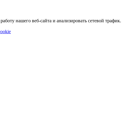
аботу нашего веб-сайта и анализировать сетевой трафик.
ookie