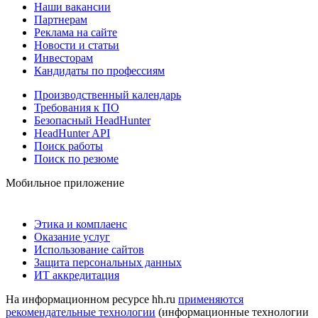
Наши вакансии
Партнерам
Реклама на сайте
Новости и статьи
Инвесторам
Кандидаты по профессиям
Производственный календарь
Требования к ПО
Безопасный HeadHunter
HeadHunter API
Поиск работы
Поиск по резюме
Мобильное приложение
Этика и комплаенс
Оказание услуг
Использование сайтов
Защита персональных данных
ИТ аккредитация
На информационном ресурсе hh.ru
применяются
рекомендательные технологии
(информационные технологии