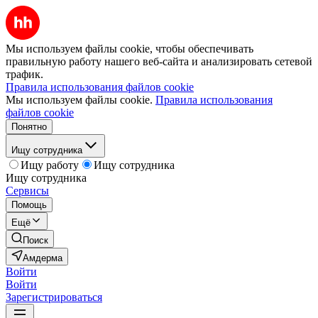
Мы используем файлы cookie, чтобы обеспечивать
правильную работу нашего веб-сайта и анализировать сетевой
трафик.
Правила использования файлов cookie
Мы используем файлы cookie.
Правила использования
файлов cookie
Понятно
Ищу сотрудника
Ищу работу
Ищу сотрудника
Ищу сотрудника
Сервисы
Помощь
Ещё
Поиск
Амдерма
Войти
Войти
Зарегистрироваться