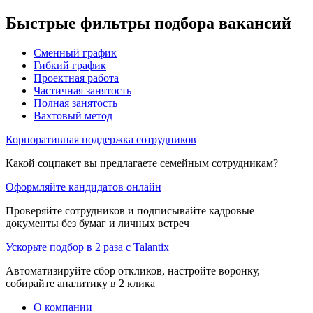
Быстрые фильтры подбора вакансий
Сменный график
Гибкий график
Проектная работа
Частичная занятость
Полная занятость
Вахтовый метод
Корпоративная поддержка сотрудников
Какой соцпакет вы предлагаете семейным сотрудникам?
Оформляйте кандидатов онлайн
Проверяйте сотрудников и подписывайте кадровые
документы без бумаг и личных встреч
Ускорьте подбор в 2 раза с Talantix
Автоматизируйте сбор откликов, настройте воронку,
собирайте аналитику в 2 клика
О компании