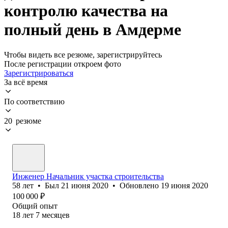
контролю качества на
полный день в Амдерме
Чтобы видеть все резюме, зарегистрируйтесь
После регистрации откроем фото
Зарегистрироваться
За всё время
По соответствию
20 резюме
Инженер Начальник участка строительства
58
лет
•
Был
21 июня 2020
•
Обновлено
19 июня 2020
100 000
₽
Общий опыт
18
лет
7
месяцев