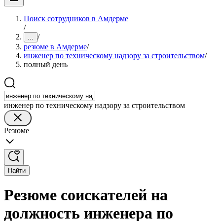
Поиск сотрудников в Амдерме
/
/
...
резюме в Амдерме
/
инженер по техническому надзору за строительством
/
полный день
инженер по техническому надзору за строительством
Резюме
Найти
Резюме соискателей на
должность инженера по