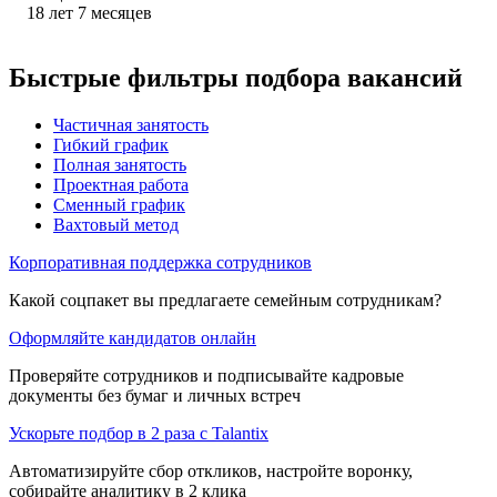
18
лет
7
месяцев
Быстрые фильтры подбора вакансий
Частичная занятость
Гибкий график
Полная занятость
Проектная работа
Сменный график
Вахтовый метод
Корпоративная поддержка сотрудников
Какой соцпакет вы предлагаете семейным сотрудникам?
Оформляйте кандидатов онлайн
Проверяйте сотрудников и подписывайте кадровые
документы без бумаг и личных встреч
Ускорьте подбор в 2 раза с Talantix
Автоматизируйте сбор откликов, настройте воронку,
собирайте аналитику в 2 клика