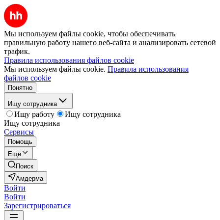
Мы используем файлы cookie, чтобы обеспечивать
правильную работу нашего веб-сайта и анализировать сетевой
трафик.
Правила использования файлов cookie
Мы используем файлы cookie.
Правила использования
файлов cookie
Понятно
Ищу сотрудника
Ищу работу
Ищу сотрудника
Ищу сотрудника
Сервисы
Помощь
Ещё
Поиск
Амдерма
Войти
Войти
Зарегистрироваться