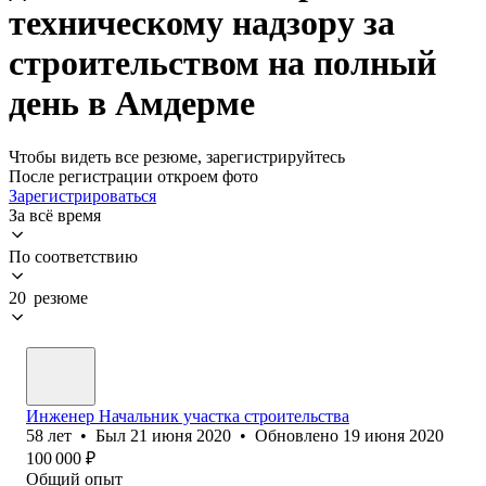
техническому надзору за
строительством на полный
день в Амдерме
Чтобы видеть все резюме, зарегистрируйтесь
После регистрации откроем фото
Зарегистрироваться
За всё время
По соответствию
20 резюме
Инженер Начальник участка строительства
58
лет
•
Был
21 июня 2020
•
Обновлено
19 июня 2020
100 000
₽
Общий опыт