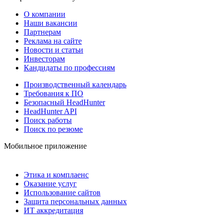
О компании
Наши вакансии
Партнерам
Реклама на сайте
Новости и статьи
Инвесторам
Кандидаты по профессиям
Производственный календарь
Требования к ПО
Безопасный HeadHunter
HeadHunter API
Поиск работы
Поиск по резюме
Мобильное приложение
Этика и комплаенс
Оказание услуг
Использование сайтов
Защита персональных данных
ИТ аккредитация