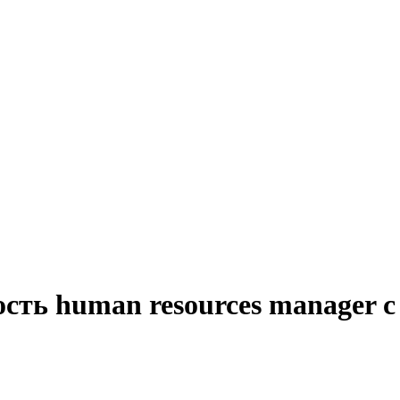
сть human resources manager с