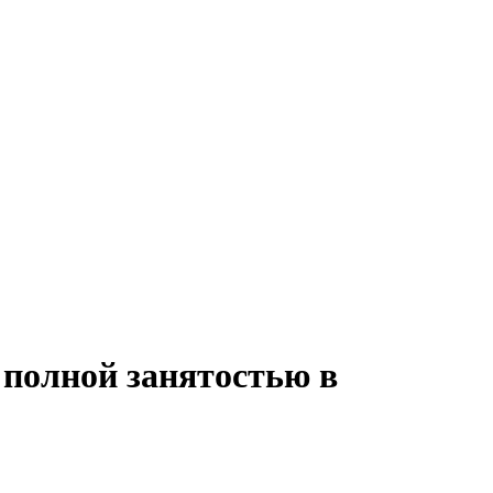
 полной занятостью в