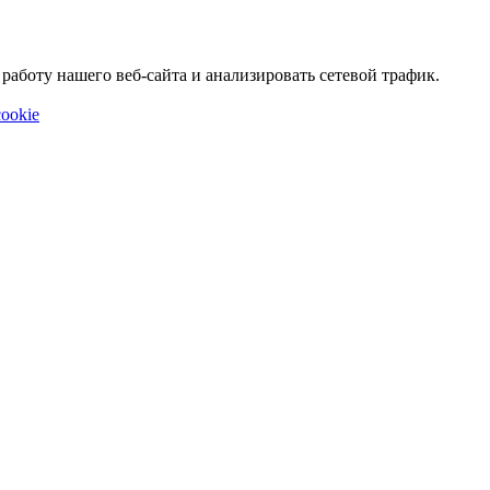
аботу нашего веб-сайта и анализировать сетевой трафик.
ookie