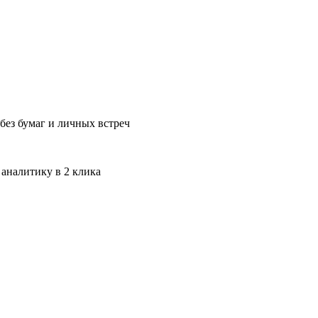
без бумаг и личных встреч
 аналитику в 2 клика