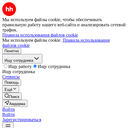
Мы используем файлы cookie, чтобы обеспечивать
правильную работу нашего веб-сайта и анализировать сетевой
трафик.
Правила использования файлов cookie
Мы используем файлы cookie.
Правила использования
файлов cookie
Понятно
Ищу сотрудника
Ищу работу
Ищу сотрудника
Ищу сотрудника
Сервисы
Помощь
Ещё
Поиск
Амдерма
Войти
Войти
Зарегистрироваться