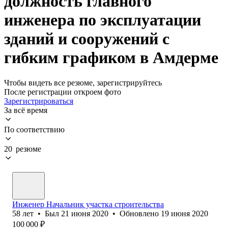
должность главного
инженера по эксплуатации
зданий и сооружений с
гибким графиком в Амдерме
Чтобы видеть все резюме, зарегистрируйтесь
После регистрации откроем фото
Зарегистрироваться
За всё время
По соответствию
20 резюме
Инженер Начальник участка строительства
58
лет
•
Был
21 июня 2020
•
Обновлено
19 июня 2020
100 000
₽