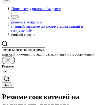
Поиск сотрудников в Амдерме
/
/
...
резюме в Амдерме
/
главный инженер по эксплуатации зданий и
сооружений
/
гибкий график
главный инженер по эксплуатации зданий и сооружений
Резюме
Найти
Резюме соискателей на