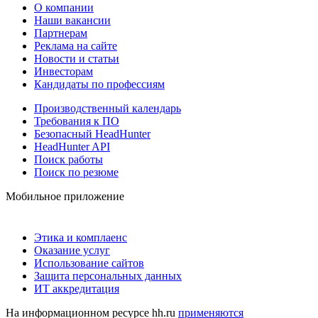
О компании
Наши вакансии
Партнерам
Реклама на сайте
Новости и статьи
Инвесторам
Кандидаты по профессиям
Производственный календарь
Требования к ПО
Безопасный HeadHunter
HeadHunter API
Поиск работы
Поиск по резюме
Мобильное приложение
Этика и комплаенс
Оказание услуг
Использование сайтов
Защита персональных данных
ИТ аккредитация
На информационном ресурсе hh.ru
применяются