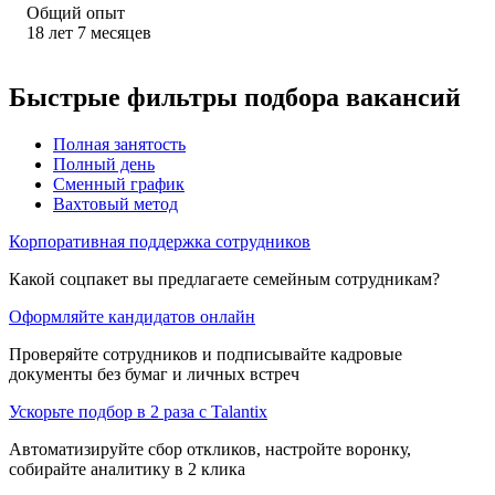
Общий опыт
18
лет
7
месяцев
Быстрые фильтры подбора вакансий
Полная занятость
Полный день
Сменный график
Вахтовый метод
Корпоративная поддержка сотрудников
Какой соцпакет вы предлагаете семейным сотрудникам?
Оформляйте кандидатов онлайн
Проверяйте сотрудников и подписывайте кадровые
документы без бумаг и личных встреч
Ускорьте подбор в 2 раза с Talantix
Автоматизируйте сбор откликов, настройте воронку,
собирайте аналитику в 2 клика