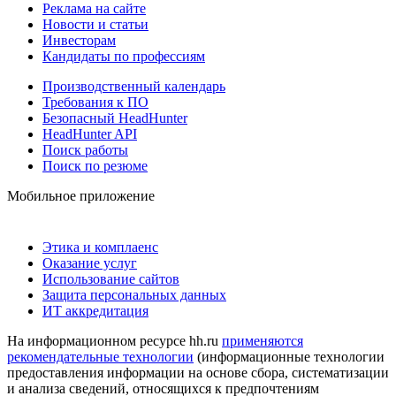
Реклама на сайте
Новости и статьи
Инвесторам
Кандидаты по профессиям
Производственный календарь
Требования к ПО
Безопасный HeadHunter
HeadHunter API
Поиск работы
Поиск по резюме
Мобильное приложение
Этика и комплаенс
Оказание услуг
Использование сайтов
Защита персональных данных
ИТ аккредитация
На информационном ресурсе hh.ru
применяются
рекомендательные технологии
(информационные технологии
предоставления информации на основе сбора, систематизации
и анализа сведений, относящихся к предпочтениям