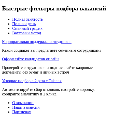
Быстрые фильтры подбора вакансий
Полная занятость
Полный день
Сменный график
Вахтовый метод
Корпоративная поддержка сотрудников
Какой соцпакет вы предлагаете семейным сотрудникам?
Оформляйте кандидатов онлайн
Проверяйте сотрудников и подписывайте кадровые
документы без бумаг и личных встреч
Ускорьте подбор в 2 раза с Talantix
Автоматизируйте сбор откликов, настройте воронку,
собирайте аналитику в 2 клика
О компании
Наши вакансии
Партнерам