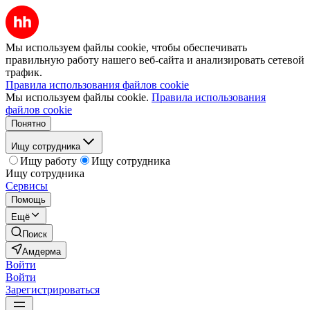
Мы используем файлы cookie, чтобы обеспечивать
правильную работу нашего веб-сайта и анализировать сетевой
трафик.
Правила использования файлов cookie
Мы используем файлы cookie.
Правила использования
файлов cookie
Понятно
Ищу сотрудника
Ищу работу
Ищу сотрудника
Ищу сотрудника
Сервисы
Помощь
Ещё
Поиск
Амдерма
Войти
Войти
Зарегистрироваться