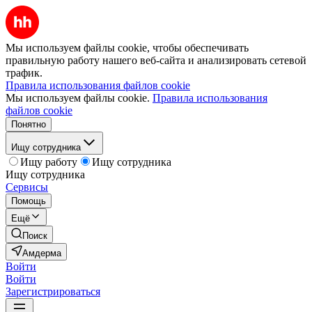
Мы используем файлы cookie, чтобы обеспечивать
правильную работу нашего веб-сайта и анализировать сетевой
трафик.
Правила использования файлов cookie
Мы используем файлы cookie.
Правила использования
файлов cookie
Понятно
Ищу сотрудника
Ищу работу
Ищу сотрудника
Ищу сотрудника
Сервисы
Помощь
Ещё
Поиск
Амдерма
Войти
Войти
Зарегистрироваться