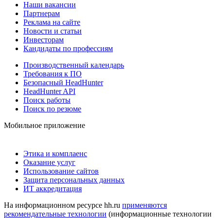
Наши вакансии
Партнерам
Реклама на сайте
Новости и статьи
Инвесторам
Кандидаты по профессиям
Производственный календарь
Требования к ПО
Безопасный HeadHunter
HeadHunter API
Поиск работы
Поиск по резюме
Мобильное приложение
Этика и комплаенс
Оказание услуг
Использование сайтов
Защита персональных данных
ИТ аккредитация
На информационном ресурсе hh.ru
применяются
рекомендательные технологии
(информационные технологии