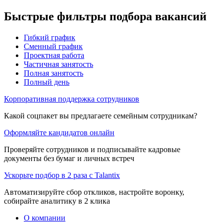
Быстрые фильтры подбора вакансий
Гибкий график
Сменный график
Проектная работа
Частичная занятость
Полная занятость
Полный день
Корпоративная поддержка сотрудников
Какой соцпакет вы предлагаете семейным сотрудникам?
Оформляйте кандидатов онлайн
Проверяйте сотрудников и подписывайте кадровые
документы без бумаг и личных встреч
Ускорьте подбор в 2 раза с Talantix
Автоматизируйте сбор откликов, настройте воронку,
собирайте аналитику в 2 клика
О компании