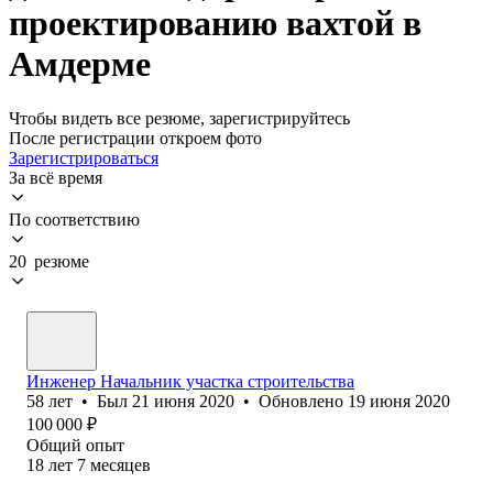
проектированию вахтой в
Амдерме
Чтобы видеть все резюме, зарегистрируйтесь
После регистрации откроем фото
Зарегистрироваться
За всё время
По соответствию
20 резюме
Инженер Начальник участка строительства
58
лет
•
Был
21 июня 2020
•
Обновлено
19 июня 2020
100 000
₽
Общий опыт
18
лет
7
месяцев