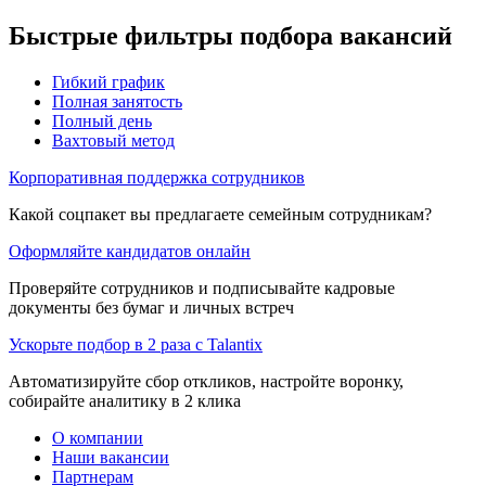
Быстрые фильтры подбора вакансий
Гибкий график
Полная занятость
Полный день
Вахтовый метод
Корпоративная поддержка сотрудников
Какой соцпакет вы предлагаете семейным сотрудникам?
Оформляйте кандидатов онлайн
Проверяйте сотрудников и подписывайте кадровые
документы без бумаг и личных встреч
Ускорьте подбор в 2 раза с Talantix
Автоматизируйте сбор откликов, настройте воронку,
собирайте аналитику в 2 клика
О компании
Наши вакансии
Партнерам