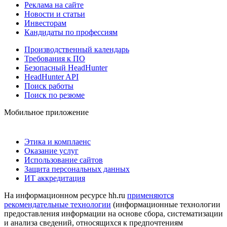
Реклама на сайте
Новости и статьи
Инвесторам
Кандидаты по профессиям
Производственный календарь
Требования к ПО
Безопасный HeadHunter
HeadHunter API
Поиск работы
Поиск по резюме
Мобильное приложение
Этика и комплаенс
Оказание услуг
Использование сайтов
Защита персональных данных
ИТ аккредитация
На информационном ресурсе hh.ru
применяются
рекомендательные технологии
(информационные технологии
предоставления информации на основе сбора, систематизации
и анализа сведений, относящихся к предпочтениям