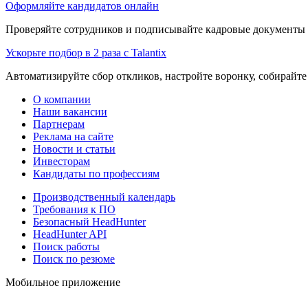
Оформляйте кандидатов онлайн
Проверяйте сотрудников и подписывайте кадровые документы 
Ускорьте подбор в 2 раза с Talantix
Автоматизируйте сбор откликов, настройте воронку, собирайте
О компании
Наши вакансии
Партнерам
Реклама на сайте
Новости и статьи
Инвесторам
Кандидаты по профессиям
Производственный календарь
Требования к ПО
Безопасный HeadHunter
HeadHunter API
Поиск работы
Поиск по резюме
Мобильное приложение