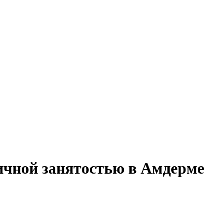
тичной занятостью в Амдерме