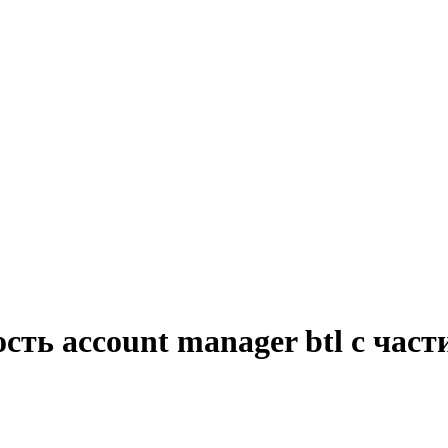
сть account manager btl с час