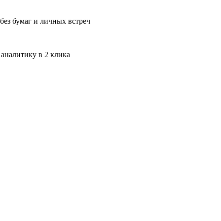
без бумаг и личных встреч
 аналитику в 2 клика