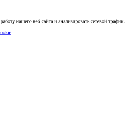
аботу нашего веб-сайта и анализировать сетевой трафик.
ookie