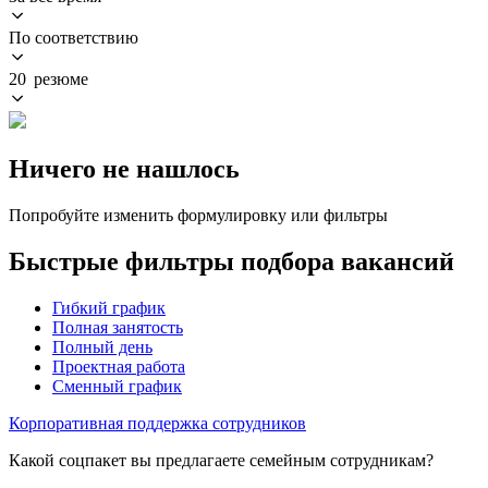
По соответствию
20 резюме
Ничего не нашлось
Попробуйте изменить формулировку или фильтры
Быстрые фильтры подбора вакансий
Гибкий график
Полная занятость
Полный день
Проектная работа
Сменный график
Корпоративная поддержка сотрудников
Какой соцпакет вы предлагаете семейным сотрудникам?