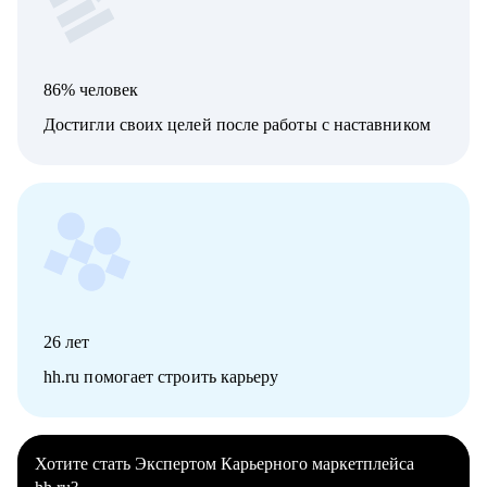
86% человек
Достигли своих целей после работы с наставником
26
лет
hh.ru помогает строить карьеру
Хотите стать Экспертом Карьерного маркетплейса