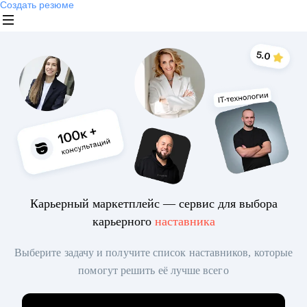
Создать резюме
Карьерный маркетплейс — сервис для выбора
карьерного
наставника
Выберите задачу и получите список наставников, которые
помогут решить её лучше всего