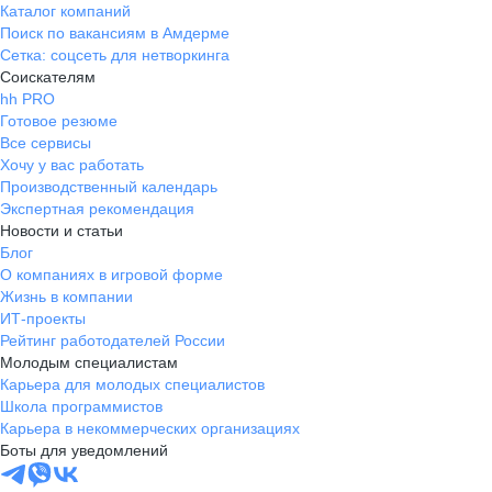
Каталог компаний
Поиск по вакансиям в Амдерме
Сетка: соцсеть для нетворкинга
Соискателям
hh PRO
Готовое резюме
Все сервисы
Хочу у вас работать
Производственный календарь
Экспертная рекомендация
Новости и статьи
Блог
О компаниях в игровой форме
Жизнь в компании
ИТ-проекты
Рейтинг работодателей России
Молодым специалистам
Карьера для молодых специалистов
Школа программистов
Карьера в некоммерческих организациях
Боты для уведомлений