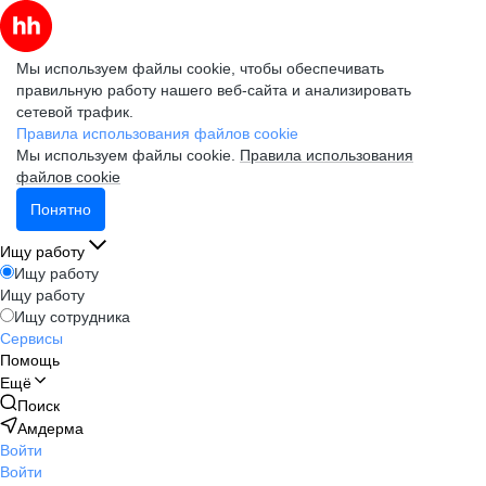
Мы используем файлы cookie, чтобы обеспечивать
правильную работу нашего веб-сайта и анализировать
сетевой трафик.
Правила использования файлов cookie
Мы используем файлы cookie.
Правила использования
файлов cookie
Понятно
Ищу работу
Ищу работу
Ищу работу
Ищу сотрудника
Сервисы
Помощь
Ещё
Поиск
Амдерма
Войти
Войти