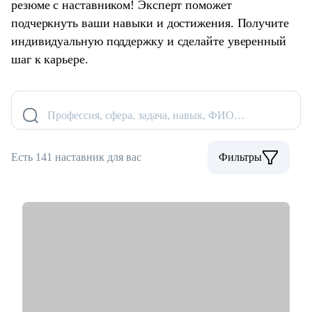
резюме с наставником! Эксперт поможет
подчеркнуть ваши навыки и достижения. Получите
индивидуальную поддержку и сделайте уверенный
шаг к карьере.
Профессия, сфера, задача, навык, ФИО…
Есть 141 наставник для вас
Фильтры