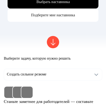
Выбрать наставника
Подберите мне наставника
Выберите задачу, которую нужно решить
Создать сильное резюме
Станьте заметнее для работодателей — составьте