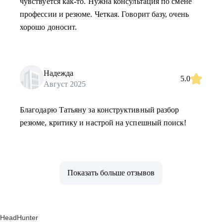
чувствуется как-то. Нужна консультация по смене
профессии и резюме. Четкая. Говорит базу, очень
хорошо доносит.
Надежда
5.0
Август 2025
Благодарю Татьяну за конструктивный разбор
резюме, критику и настрой на успешный поиск!
Показать больше отзывов
HeadHunter