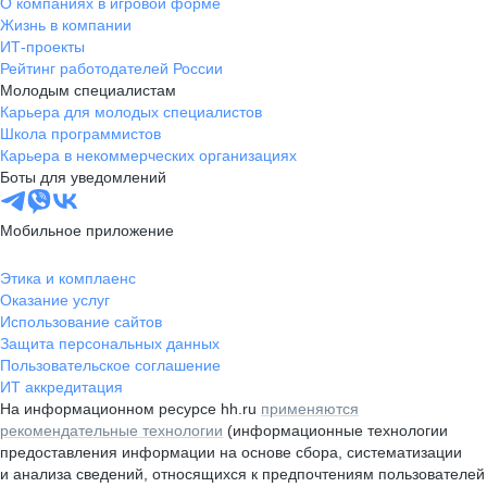
О компаниях в игровой форме
Жизнь в компании
ИТ-проекты
Рейтинг работодателей России
Молодым специалистам
Карьера для молодых специалистов
Школа программистов
Карьера в некоммерческих организациях
Боты для уведомлений
Мобильное приложение
Этика и комплаенс
Оказание услуг
Использование сайтов
Защита персональных данных
Пользовательское соглашение
ИТ аккредитация
На информационном ресурсе hh.ru
применяются
рекомендательные технологии
(информационные технологии
предоставления информации на основе сбора, систематизации
и анализа сведений, относящихся к предпочтениям пользователей