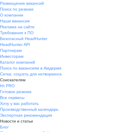
Размещение вакансий
Поиск по резюме
О компании
Наши вакансии
Реклама на сайте
Требования к ПО
Безопасный HeadHunter
HeadHunter API
Партнерам
Инвесторам
Каталог компаний
Поиск по вакансиям в Амдерме
Сетка: соцсеть для нетворкинга
Соискателям
hh PRO
Готовое резюме
Все сервисы
Хочу у вас работать
Производственный календарь
Экспертная рекомендация
Новости и статьи
Блог