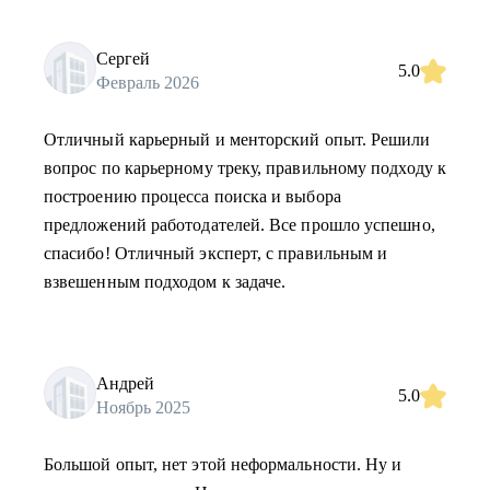
Сергей
5.0
Февраль 2026
Отличный карьерный и менторский опыт. Решили
вопрос по карьерному треку, правильному подходу к
построению процесса поиска и выбора
предложений работодателей. Все прошло успешно,
спасибо! Отличный эксперт, с правильным и
взвешенным подходом к задаче.
Андрей
5.0
Ноябрь 2025
Большой опыт, нет этой неформальности. Ну и