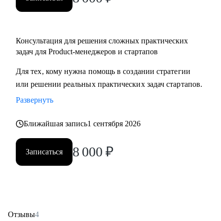
Консультация для решения сложных практических
задач для Product-менеджеров и стартапов
Для тех, кому нужна помощь в создании стратегии
или решении реальных практических задач стартапов.
Развернуть
Ближайшая запись
1 сентября 2026
8 000
₽
Записаться
Отзывы
4