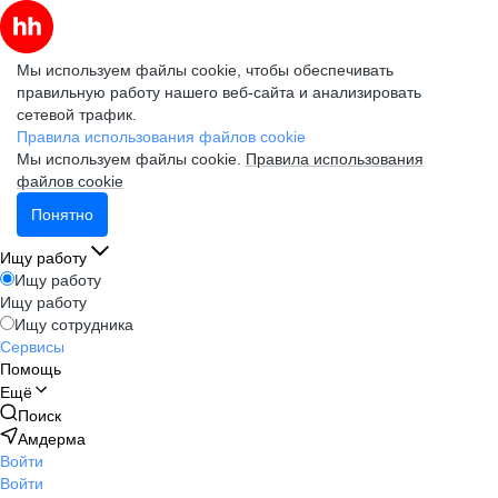
Мы используем файлы cookie, чтобы обеспечивать
правильную работу нашего веб-сайта и анализировать
сетевой трафик.
Правила использования файлов cookie
Мы используем файлы cookie.
Правила использования
файлов cookie
Понятно
Ищу работу
Ищу работу
Ищу работу
Ищу сотрудника
Сервисы
Помощь
Ещё
Поиск
Амдерма
Войти
Войти