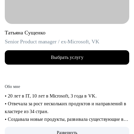
Татьяна Сущенко
Senior Product manager / ex-Microsoft, VK
Выбрать услугу
Обо мне
• 20 лет в IT, 10 лет в Microsoft, 3 года в VK.
• Отвечала за рост нескольких продуктов и направлений в
кластере из 34 стран.
• Создавала новые продукты, развивала существующие в
B2B и B2C.
Развернуть