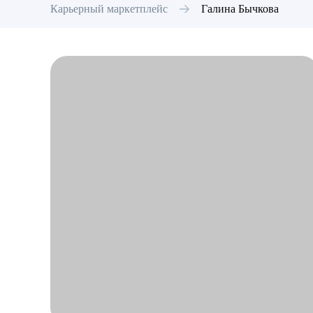
Карьерный маркетплейс
Галина
Бычкова