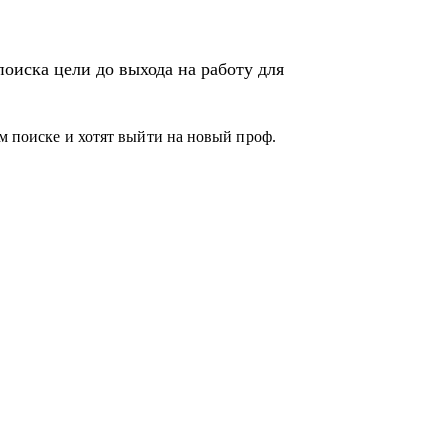
оиска цели до выхода на работу для
ом поиске и хотят выйти на новый проф.