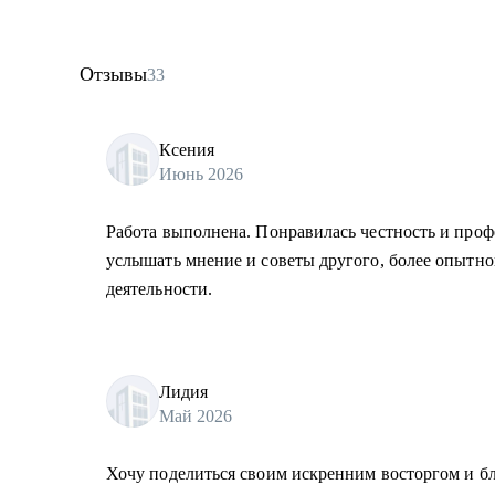
Отзывы
33
Ксения
Июнь 2026
Работа выполнена. Понравилась честность и проф
услышать мнение и советы другого, более опытно
деятельности.
Лидия
Май 2026
Хочу поделиться своим искренним восторгом и бл