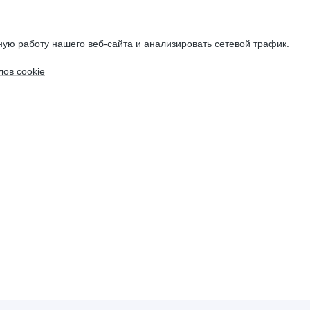
ую работу нашего веб-сайта и анализировать сетевой трафик.
ов cookie