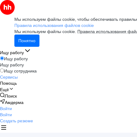
Мы используем файлы cookie, чтобы обеспечивать правильн
Правила использования файлов cookie
Мы используем файлы cookie.
Правила использования файл
Понятно
Ищу работу
Ищу работу
Ищу работу
Ищу сотрудника
Сервисы
Помощь
Ещё
Поиск
Амдерма
Войти
Войти
Создать резюме