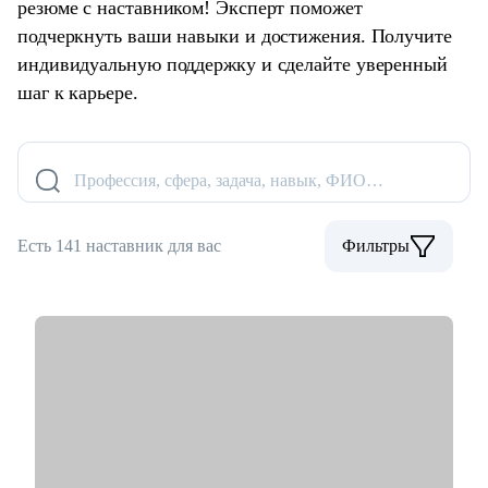
резюме с наставником! Эксперт поможет
подчеркнуть ваши навыки и достижения. Получите
индивидуальную поддержку и сделайте уверенный
шаг к карьере.
Профессия, сфера, задача, навык, ФИО…
Есть 141 наставник для вас
Фильтры