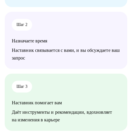
Кому могу помочь:
• Специалистам в сфере маркетинга, IT, продаж
Шаг 2
Назначаете время
Наставник связывается с вами, и вы обсуждаете ваш
запрос
Шаг 3
Наставник помогает вам
Даёт инструменты и рекомендации, вдохновляет
на изменения в карьере