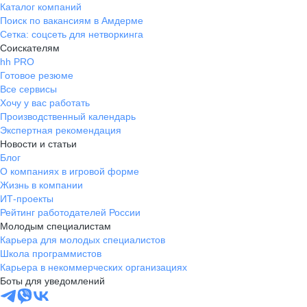
Каталог компаний
Поиск по вакансиям в Амдерме
Сетка: соцсеть для нетворкинга
Соискателям
hh PRO
Готовое резюме
Все сервисы
Хочу у вас работать
Производственный календарь
Экспертная рекомендация
Новости и статьи
Блог
О компаниях в игровой форме
Жизнь в компании
ИТ-проекты
Рейтинг работодателей России
Молодым специалистам
Карьера для молодых специалистов
Школа программистов
Карьера в некоммерческих организациях
Боты для уведомлений