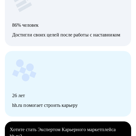
86% человек
Достигли своих целей после работы с наставником
26
лет
hh.ru помогает строить карьеру
Хотите стать Экспертом Карьерного маркетплейса