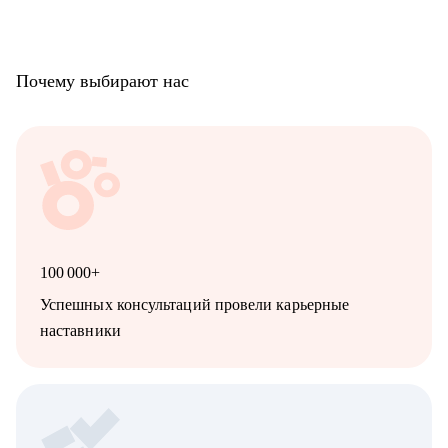
Почему выбирают нас
100 000+
Успешных консультаций провели карьерные
наставники