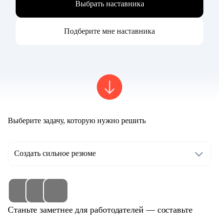
Выбрать наставника
Подберите мне наставника
Выберите задачу, которую нужно решить
Создать сильное резюме
Станьте заметнее для работодателей — составьте