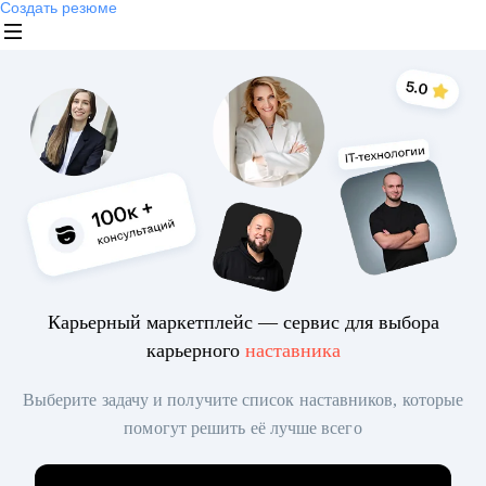
Создать резюме
Карьерный маркетплейс — сервис для выбора
карьерного
наставника
Выберите задачу и получите список наставников, которые
помогут решить её лучше всего