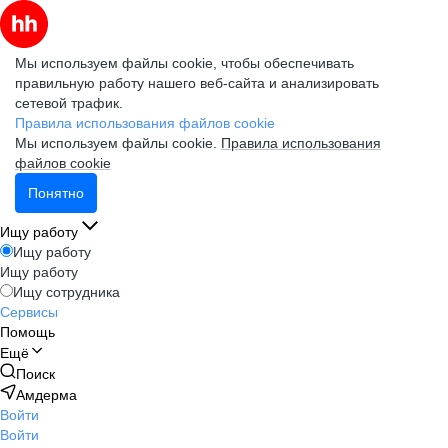
Мы используем файлы cookie, чтобы обеспечивать
правильную работу нашего веб-сайта и анализировать
сетевой трафик.
Правила использования файлов cookie
Мы используем файлы cookie.
Правила использования
файлов cookie
Понятно
Ищу работу
Ищу работу
Ищу работу
Ищу сотрудника
Сервисы
Помощь
Ещё
Поиск
Амдерма
Войти
Войти