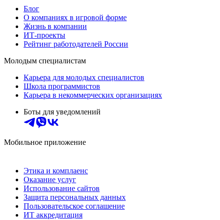
Блог
О компаниях в игровой форме
Жизнь в компании
ИТ-проекты
Рейтинг работодателей России
Молодым специалистам
Карьера для молодых специалистов
Школа программистов
Карьера в некоммерческих организациях
Боты для уведомлений
Мобильное приложение
Этика и комплаенс
Оказание услуг
Использование сайтов
Защита персональных данных
Пользовательское соглашение
ИТ аккредитация