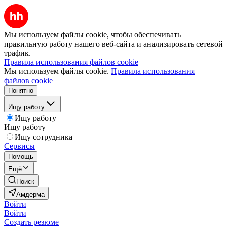
Мы используем файлы cookie, чтобы обеспечивать
правильную работу нашего веб-сайта и анализировать сетевой
трафик.
Правила использования файлов cookie
Мы используем файлы cookie.
Правила использования
файлов cookie
Понятно
Ищу работу
Ищу работу
Ищу работу
Ищу сотрудника
Сервисы
Помощь
Ещё
Поиск
Амдерма
Войти
Войти
Создать резюме