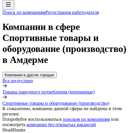
Поиск по компаниям
Регистрация работодателя
Компании в сфере
Спортивные товары и
оборудование (производство)
в Амдерме
Компании в других городах
Все индустрии
Товары народного потребления (непищевые)
Спортивные товары и оборудование (производство)
К сожалению, компании данной сферы не найдены в этом
регионе.
Попробуйте воспользоваться
поиском по компаниям
или
посмотреть
компании без открытых вакансий
HeadHunter