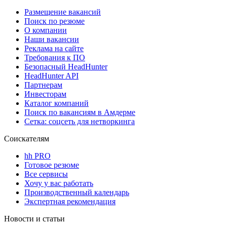
Размещение вакансий
Поиск по резюме
О компании
Наши вакансии
Реклама на сайте
Требования к ПО
Безопасный HeadHunter
HeadHunter API
Партнерам
Инвесторам
Каталог компаний
Поиск по вакансиям в Амдерме
Сетка: соцсеть для нетворкинга
Соискателям
hh PRO
Готовое резюме
Все сервисы
Хочу у вас работать
Производственный календарь
Экспертная рекомендация
Новости и статьи