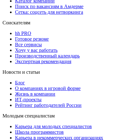
Каталог компаний
Поиск по вакансиям в Амдерме
Сетка: соцсеть для нетворкинга
Соискателям
hh PRO
Готовое резюме
Все сервисы
Хочу у вас работать
Производственный календарь
Экспертная рекомендация
Новости и статьи
Блог
О компаниях в игровой форме
Жизнь в компании
ИТ-проекты
Рейтинг работодателей России
Молодым специалистам
Карьера для молодых специалистов
Школа программистов
Карьера в некоммерческих организациях