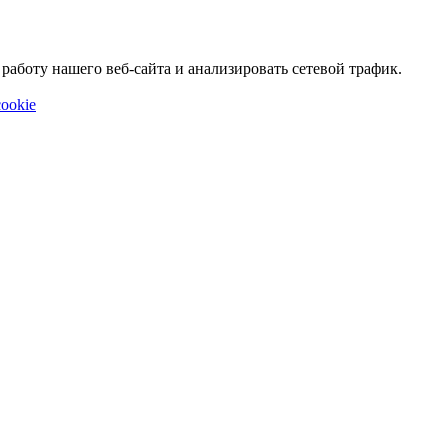
аботу нашего веб-сайта и анализировать сетевой трафик.
ookie