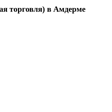
ая торговля) в Амдерме