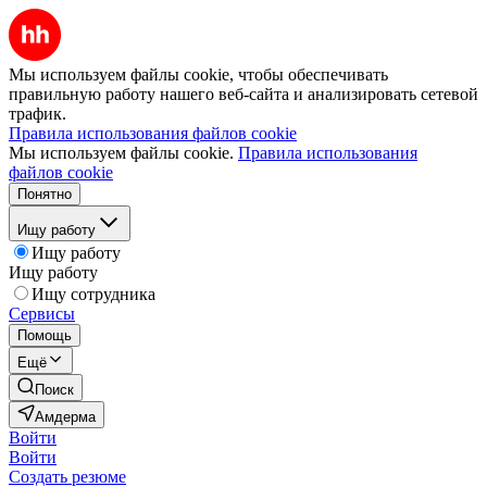
Мы используем файлы cookie, чтобы обеспечивать
правильную работу нашего веб-сайта и анализировать сетевой
трафик.
Правила использования файлов cookie
Мы используем файлы cookie.
Правила использования
файлов cookie
Понятно
Ищу работу
Ищу работу
Ищу работу
Ищу сотрудника
Сервисы
Помощь
Ещё
Поиск
Амдерма
Войти
Войти
Создать резюме