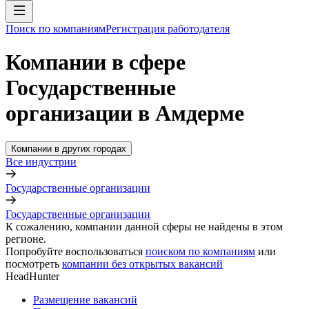
Поиск по компаниям
Регистрация работодателя
Компании в сфере
Государственные
организации в Амдерме
Компании в других городах
Все индустрии
Государственные организации
Государственные организации
К сожалению, компании данной сферы не найдены в этом
регионе.
Попробуйте воспользоваться
поиском по компаниям
или
посмотреть
компании без открытых вакансий
HeadHunter
Размещение вакансий