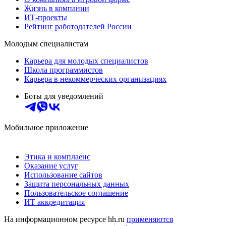
Жизнь в компании
ИТ-проекты
Рейтинг работодателей России
Молодым специалистам
Карьера для молодых специалистов
Школа программистов
Карьера в некоммерческих организациях
Боты для уведомлений
Мобильное приложение
Этика и комплаенс
Оказание услуг
Использование сайтов
Защита персональных данных
Пользовательское соглашение
ИТ аккредитация
На информационном ресурсе hh.ru
применяются