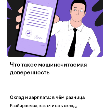
Что такое машиночитаемая
доверенность
Оклад и зарплата: в чём разница
Разбираемся, как считать оклад,