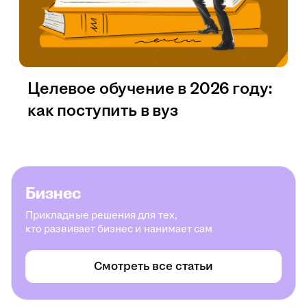
Целевое обучение в 2026 году:
как поступить в вуз
Бизнес
Прикладные решения для тех,
кто развивает бизнес и нанимает сам
Смотреть все статьи