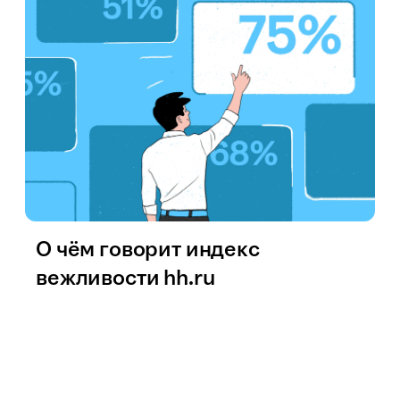
О чём говорит индекс
вежливости hh.ru