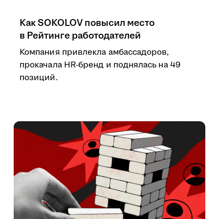
Как SOKOLOV повысил место
в Рейтинге работодателей
Компания привлекла амбассадоров,
прокачала HR-бренд и поднялась на 49
позиций.