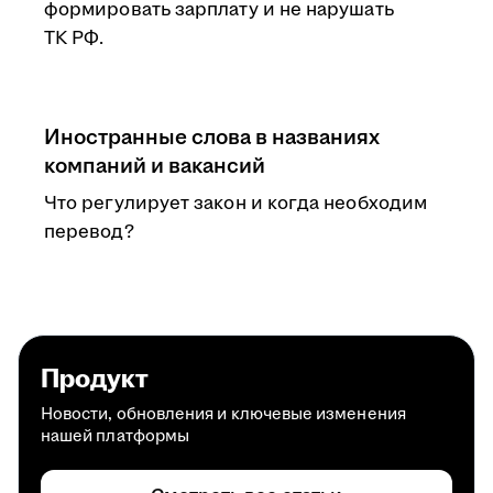
формировать зарплату и не нарушать
ТК РФ.
Иностранные слова в названиях
компаний и вакансий
Что регулирует закон и когда необходим
перевод?
Продукт
Новости, обновления и ключевые изменения
нашей платформы