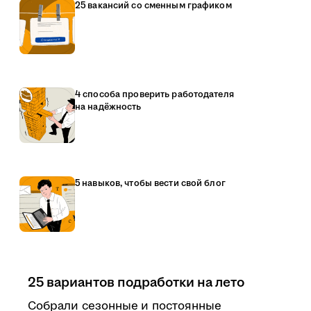
25 вакансий со сменным графиком
4 способа проверить работодателя
на надёжность
5 навыков, чтобы вести свой блог
25 вариантов подработки на лето
Собрали сезонные и постоянные