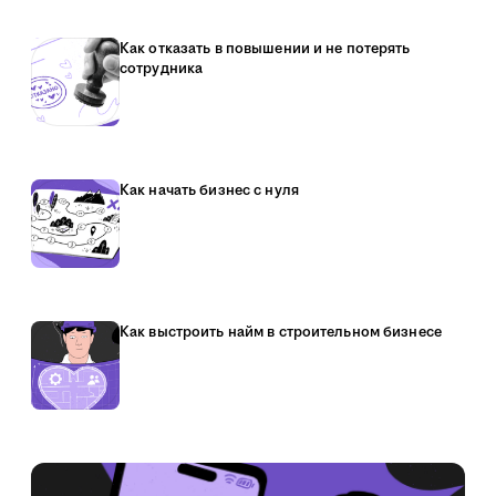
Как отказать в повышении и не потерять
сотрудника
Как начать бизнес с нуля
Как выстроить найм в строительном бизнесе