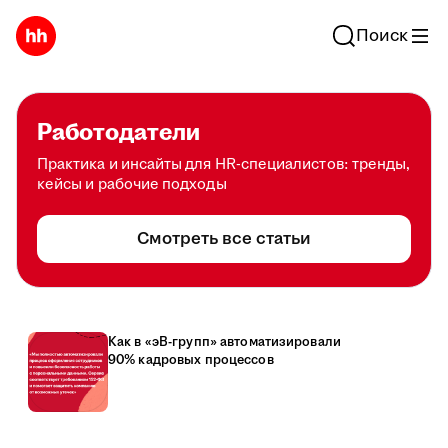
Поиск
Работодатели
Практика и инсайты для HR-специалистов: тренды,
кейсы и рабочие подходы
Смотреть все статьи
Как в «эВ-групп» автоматизировали
90% кадровых процессов