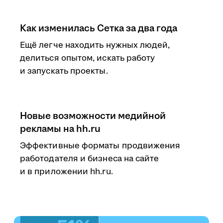
Как изменилась Сетка за два года
Ещё легче находить нужных людей,
делиться опытом, искать работу
и запускать проекты.
Новые возможности медийной
рекламы на hh.ru
Эффективные форматы продвижения
работодателя и бизнеса на сайте
и в приложении hh.ru.