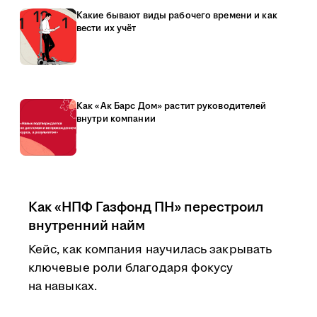
Какие бывают виды рабочего времени и как
вести их учёт
Как «Ак Барс Дом» растит руководителей
внутри компании
Как «НПФ Газфонд ПН» перестроил
внутренний найм
Кейс, как компания научилась закрывать
ключевые роли благодаря фокусу
на навыках.