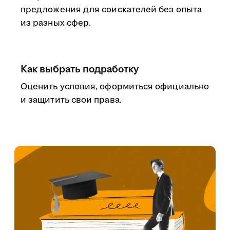
предложения для соискателей без опыта
из разных сфер.
Как выбрать подработку
Оценить условия, оформиться официально
и защитить свои права.