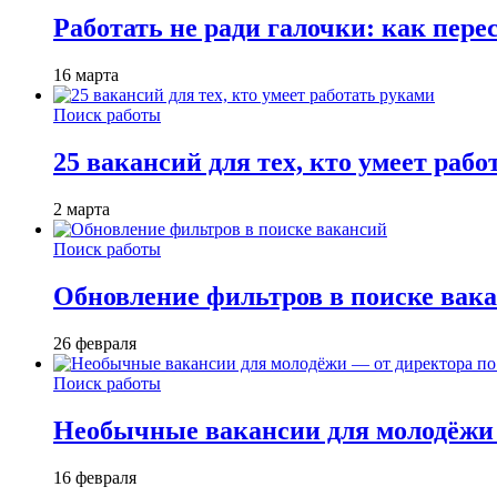
Работать не ради галочки: как пере
16 марта
Поиск работы
25 вакансий для тех, кто умеет раб
2 марта
Поиск работы
Обновление фильтров в поиске вак
26 февраля
Поиск работы
Необычные вакансии для молодёжи 
16 февраля