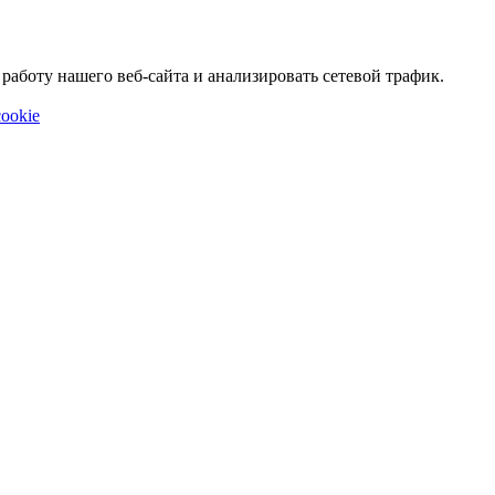
аботу нашего веб-сайта и анализировать сетевой трафик.
ookie