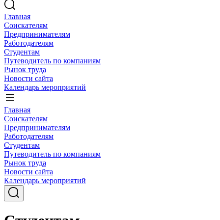
Главная
Соискателям
Предпринимателям
Работодателям
Студентам
Путеводитель по компаниям
Рынок труда
Новости сайта
Календарь мероприятий
Главная
Соискателям
Предпринимателям
Работодателям
Студентам
Путеводитель по компаниям
Рынок труда
Новости сайта
Календарь мероприятий