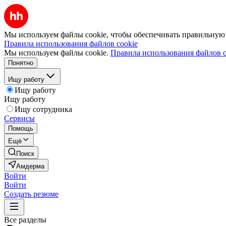
Мы используем файлы cookie, чтобы обеспечивать правильную р
Правила использования файлов cookie
Мы используем файлы cookie.
Правила использования файлов c
Понятно
Ищу работу
Ищу работу
Ищу работу
Ищу сотрудника
Сервисы
Помощь
Ещё
Поиск
Амдерма
Войти
Войти
Создать резюме
Все разделы