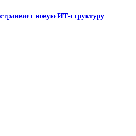
страивает новую ИТ-структуру