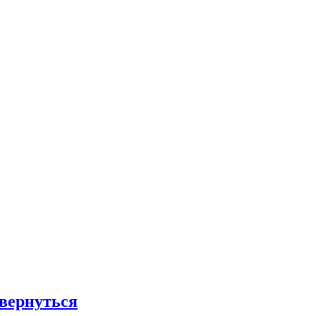
 вернуться