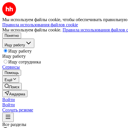
Мы используем файлы cookie, чтобы обеспечивать правильную р
Правила использования файлов cookie
Мы используем файлы cookie.
Правила использования файлов c
Понятно
Ищу работу
Ищу работу
Ищу работу
Ищу сотрудника
Сервисы
Помощь
Ещё
Поиск
Амдерма
Войти
Войти
Создать резюме
Все разделы