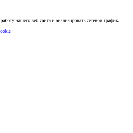
аботу нашего веб-сайта и анализировать сетевой трафик.
ookie