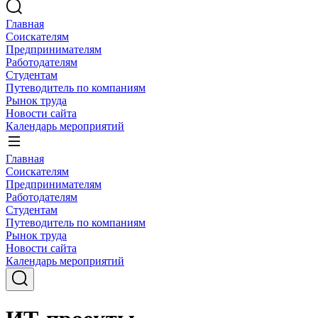
Главная
Соискателям
Предпринимателям
Работодателям
Студентам
Путеводитель по компаниям
Рынок труда
Новости сайта
Календарь мероприятий
Главная
Соискателям
Предпринимателям
Работодателям
Студентам
Путеводитель по компаниям
Рынок труда
Новости сайта
Календарь мероприятий