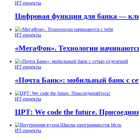
ИТ-проекты
Цифровая функция для банка — кл
ИТ-проекты
«МегаФон». Технологии начинаются
ИТ-проекты
«Почта Банк»: мобильный банк с с
ИТ-проекты
ЦРТ: We code the future. Присоедин
ИТ-проекты