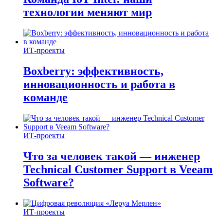
технологии меняют мир
ИТ-проекты
Boxberry: эффективность,
инновационность и работа в
команде
ИТ-проекты
Что за человек такой — инженер
Technical Customer Support в Veeam
Software?
ИТ-проекты