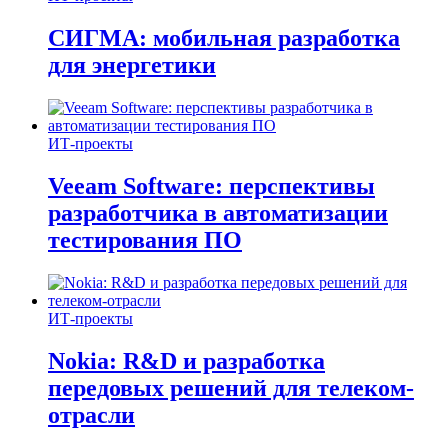
СИГМА: мобильная разработка
для энергетики
ИТ-проекты
Veeam Software: перспективы
разработчика в автоматизации
тестирования ПО
ИТ-проекты
Nokia: R&D и разработка
передовых решений для телеком-
отрасли