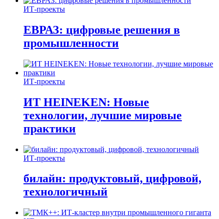
ИТ-проекты
ЕВРАЗ: цифровые решения в
промышленности
ИТ-проекты
ИТ HEINEKEN: Новые
технологии, лучшие мировые
практики
ИТ-проекты
билайн: продуктовый, цифровой,
технологичный