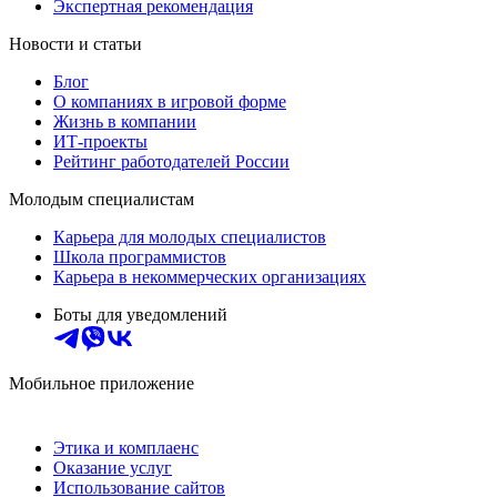
Экспертная рекомендация
Новости и статьи
Блог
О компаниях в игровой форме
Жизнь в компании
ИТ-проекты
Рейтинг работодателей России
Молодым специалистам
Карьера для молодых специалистов
Школа программистов
Карьера в некоммерческих организациях
Боты для уведомлений
Мобильное приложение
Этика и комплаенс
Оказание услуг
Использование сайтов