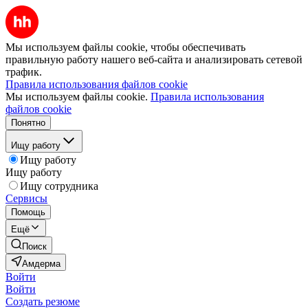
Мы используем файлы cookie, чтобы обеспечивать
правильную работу нашего веб-сайта и анализировать сетевой
трафик.
Правила использования файлов cookie
Мы используем файлы cookie.
Правила использования
файлов cookie
Понятно
Ищу работу
Ищу работу
Ищу работу
Ищу сотрудника
Сервисы
Помощь
Ещё
Поиск
Амдерма
Войти
Войти
Создать резюме