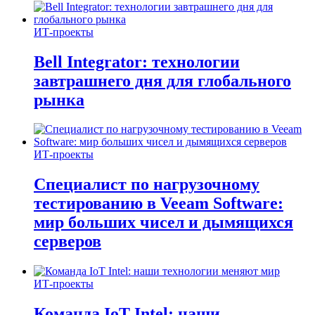
ИТ-проекты
Bell Integrator: технологии
завтрашнего дня для глобального
рынка
ИТ-проекты
Специалист по нагрузочному
тестированию в Veeam Software:
мир больших чисел и дымящихся
серверов
ИТ-проекты
Команда IoT Intel: наши