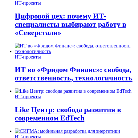
ИТ-проекты
Цифровой цех: почему ИТ-
специалисты выбирают работу в
«Северстали»
ИТ-проекты
ИТ во «Фридом Финанс»: свобода,
ответственность, технологичность
ИТ-проекты
Like Центр: свобода развития в
современном EdTech
ИТ-проекты