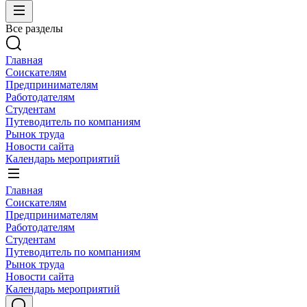
Все разделы
Главная
Соискателям
Предпринимателям
Работодателям
Студентам
Путеводитель по компаниям
Рынок труда
Новости сайта
Календарь мероприятий
Главная
Соискателям
Предпринимателям
Работодателям
Студентам
Путеводитель по компаниям
Рынок труда
Новости сайта
Календарь мероприятий