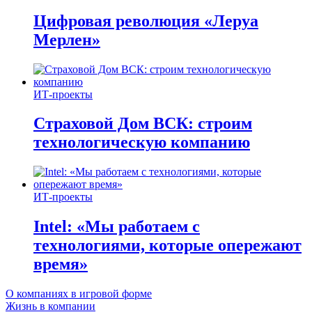
Цифровая революция «Леруа
Мерлен»
ИТ-проекты
Страховой Дом ВСК: строим
технологическую компанию
ИТ-проекты
Intel: «Мы работаем с
технологиями, которые опережают
время»
О компаниях в игровой форме
Жизнь в компании