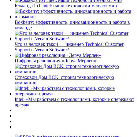
Команда IoT Intel: наши технологии меняют мир
Boxberry: эффективность, инновационность и работа в
команде
Что за человек такой — инженер Technical Customer
Support в Veeam Software?
Цифровая революция «Леруа Мерлен»
Страховой Дом ВСК: строим технологическую
компанию
Intel: «Мы работаем с технологиями, которые опережают
время»