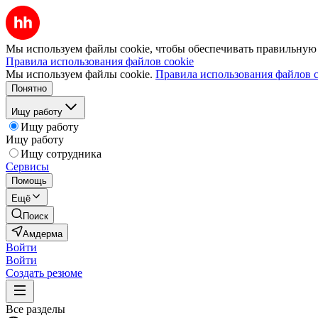
Мы используем файлы cookie, чтобы обеспечивать правильную р
Правила использования файлов cookie
Мы используем файлы cookie.
Правила использования файлов c
Понятно
Ищу работу
Ищу работу
Ищу работу
Ищу сотрудника
Сервисы
Помощь
Ещё
Поиск
Амдерма
Войти
Войти
Создать резюме
Все разделы