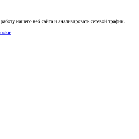
аботу нашего веб-сайта и анализировать сетевой трафик.
ookie