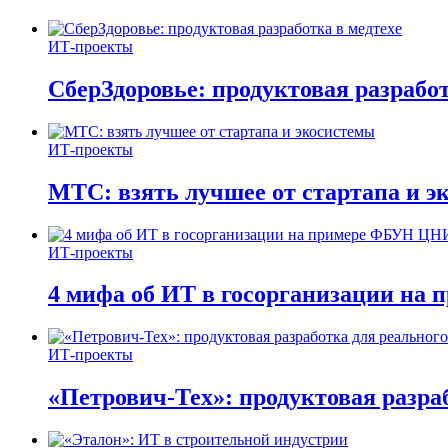
ИТ-проекты
СберЗдоровье: продуктовая разработ
ИТ-проекты
МТС: взять лучшее от стартапа и э
ИТ-проекты
4 мифа об ИТ в госорганизации н
ИТ-проекты
«Петрович-Тех»: продуктовая разра