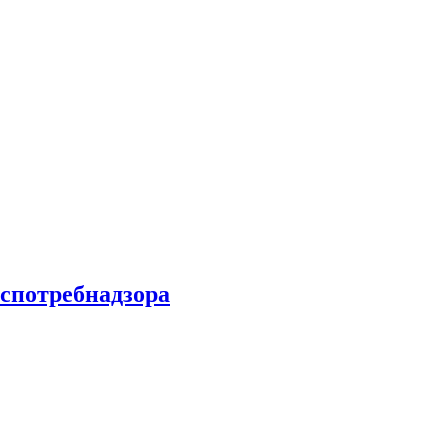
спотребнадзора