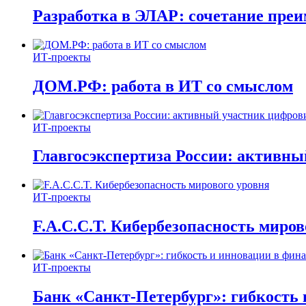
Разработка в ЭЛАР: сочетание пре
ИТ-проекты
ДОМ.РФ: работа в ИТ со смыслом
ИТ-проекты
Главгосэкспертиза России: активн
ИТ-проекты
F.A.C.C.T. Кибербезопасность миров
ИТ-проекты
Банк «Санкт-Петербург»: гибкость 