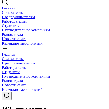
Главная
Соискателям
Предпринимателям
Работодателям
Студентам
Путеводитель по компаниям
Рынок труда
Новости сайта
Календарь мероприятий
Главная
Соискателям
Предпринимателям
Работодателям
Студентам
Путеводитель по компаниям
Рынок труда
Новости сайта
Календарь мероприятий