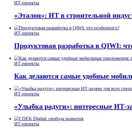
ИТ-проекты
«Эталон»: ИТ в строительной инду
ИТ-проекты
Продуктовая разработка в QIWI: чт
ИТ-проекты
Как делаются самые удобные мобил
ИТ-проекты
«Улыбка радуги»: интересные ИТ-за
ИТ-проекты