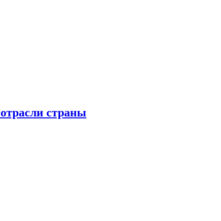
 отрасли страны