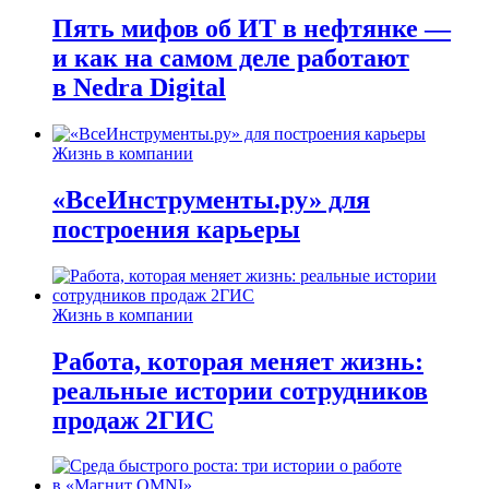
Пять мифов об ИТ в нефтянке —
и как на самом деле работают
в Nedra Digital
Жизнь в компании
«ВсеИнструменты.ру» для
построения карьеры
Жизнь в компании
Работа, которая меняет жизнь:
реальные истории сотрудников
продаж 2ГИС