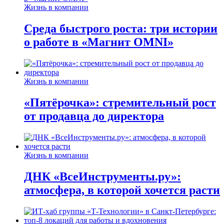
Жизнь в компании
Среда быстрого роста: три истории
о работе в «Магнит OMNI»
Жизнь в компании
«Пятёрочка»: стремительный рост
от продавца до директора
Жизнь в компании
ДНК «ВсеИнструменты.ру»:
атмосфера, в которой хочется расти