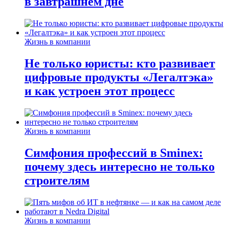
в завтрашнем дне
Жизнь в компании
Не только юристы: кто развивает
цифровые продукты «Легалтэка»
и как устроен этот процесс
Жизнь в компании
Симфония профессий в Sminex:
почему здесь интересно не только
строителям
Жизнь в компании