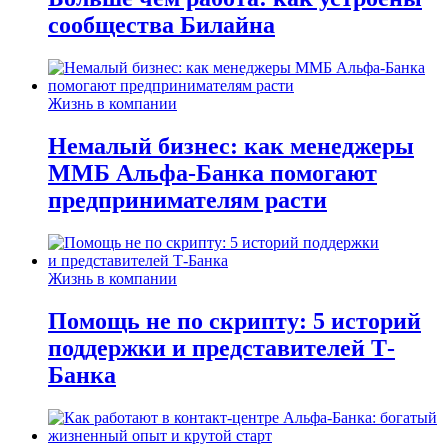
сообщества Билайна
Жизнь в компании
Немалый бизнес: как менеджеры
ММБ Альфа-Банка помогают
предпринимателям расти
Жизнь в компании
Помощь не по скрипту: 5 историй
поддержки и представителей Т-
Банка