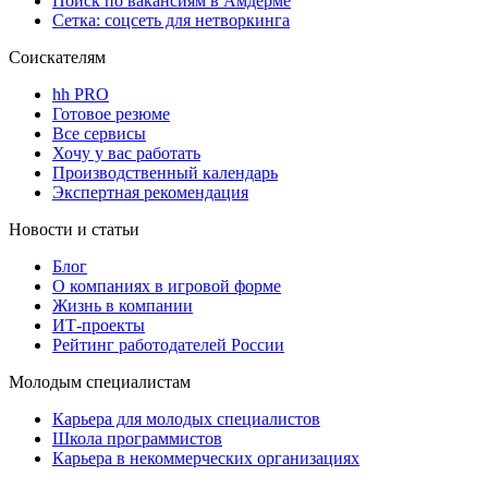
Поиск по вакансиям в Амдерме
Сетка: соцсеть для нетворкинга
Соискателям
hh PRO
Готовое резюме
Все сервисы
Хочу у вас работать
Производственный календарь
Экспертная рекомендация
Новости и статьи
Блог
О компаниях в игровой форме
Жизнь в компании
ИТ-проекты
Рейтинг работодателей России
Молодым специалистам
Карьера для молодых специалистов
Школа программистов
Карьера в некоммерческих организациях