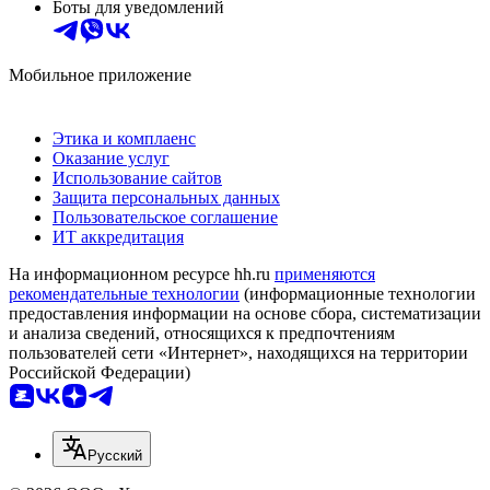
Боты для уведомлений
Мобильное приложение
Этика и комплаенс
Оказание услуг
Использование сайтов
Защита персональных данных
Пользовательское соглашение
ИТ аккредитация
На информационном ресурсе hh.ru
применяются
рекомендательные технологии
(информационные технологии
предоставления информации на основе сбора, систематизации
и анализа сведений, относящихся к предпочтениям
пользователей сети «Интернет», находящихся на территории
Российской Федерации)
Русский