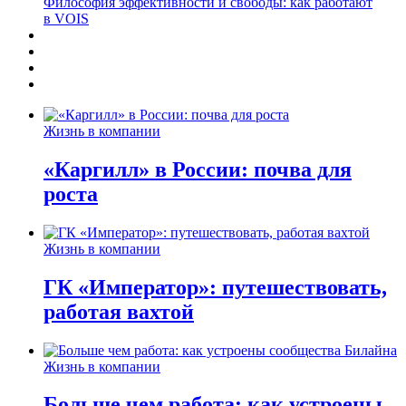
Философия эффективности и свободы: как работают
в VOIS
Жизнь в компании
«Каргилл» в России: почва для
роста
Жизнь в компании
ГК «Император»: путешествовать,
работая вахтой
Жизнь в компании
Больше чем работа: как устроены