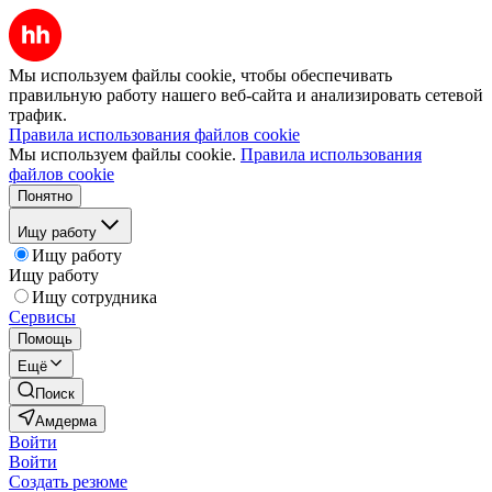
Мы используем файлы cookie, чтобы обеспечивать
правильную работу нашего веб-сайта и анализировать сетевой
трафик.
Правила использования файлов cookie
Мы используем файлы cookie.
Правила использования
файлов cookie
Понятно
Ищу работу
Ищу работу
Ищу работу
Ищу сотрудника
Сервисы
Помощь
Ещё
Поиск
Амдерма
Войти
Войти
Создать резюме