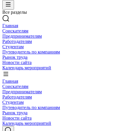
Все разделы
Главная
Соискателям
Предпринимателям
Работодателям
Студентам
Путеводитель по компаниям
Рынок труда
Новости сайта
Календарь мероприятий
Главная
Соискателям
Предпринимателям
Работодателям
Студентам
Путеводитель по компаниям
Рынок труда
Новости сайта
Календарь мероприятий