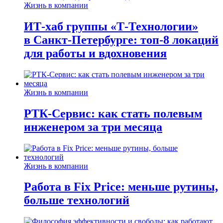
Жизнь в компании
ИТ-хаб группы «Т-Технологии»
в Санкт-Петербурге: топ-8 локаций
для работы и вдохновения
Жизнь в компании
РТК-Сервис: как стать полевым
инженером за три месяца
Жизнь в компании
Работа в Fix Price: меньше рутины,
больше технологий