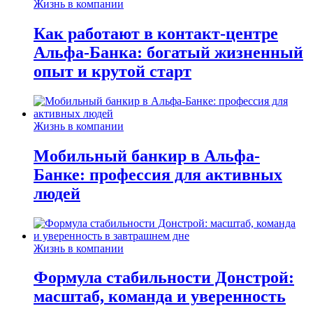
Жизнь в компании
Как работают в контакт-центре
Альфа-Банка: богатый жизненный
опыт и крутой старт
Жизнь в компании
Мобильный банкир в Альфа-
Банке: профессия для активных
людей
Жизнь в компании
Формула стабильности Донстрой:
масштаб, команда и уверенность