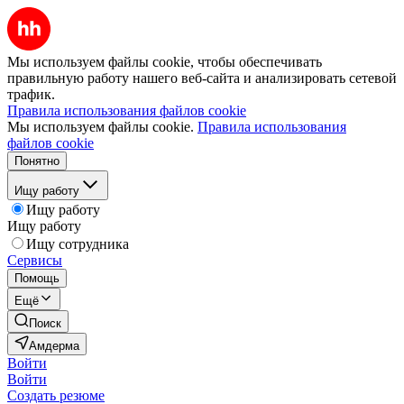
Мы используем файлы cookie, чтобы обеспечивать
правильную работу нашего веб-сайта и анализировать сетевой
трафик.
Правила использования файлов cookie
Мы используем файлы cookie.
Правила использования
файлов cookie
Понятно
Ищу работу
Ищу работу
Ищу работу
Ищу сотрудника
Сервисы
Помощь
Ещё
Поиск
Амдерма
Войти
Войти
Создать резюме