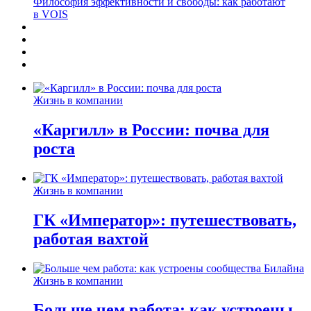
Философия эффективности и свободы: как работают
в VOIS
Жизнь в компании
«Каргилл» в России: почва для
роста
Жизнь в компании
ГК «Император»: путешествовать,
работая вахтой
Жизнь в компании
Больше чем работа: как устроены