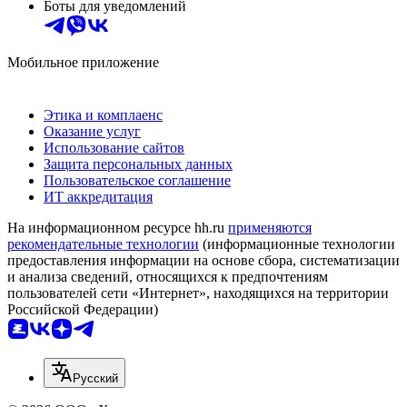
Боты для уведомлений
Мобильное приложение
Этика и комплаенс
Оказание услуг
Использование сайтов
Защита персональных данных
Пользовательское соглашение
ИТ аккредитация
На информационном ресурсе hh.ru
применяются
рекомендательные технологии
(информационные технологии
предоставления информации на основе сбора, систематизации
и анализа сведений, относящихся к предпочтениям
пользователей сети «Интернет», находящихся на территории
Российской Федерации)
Русский