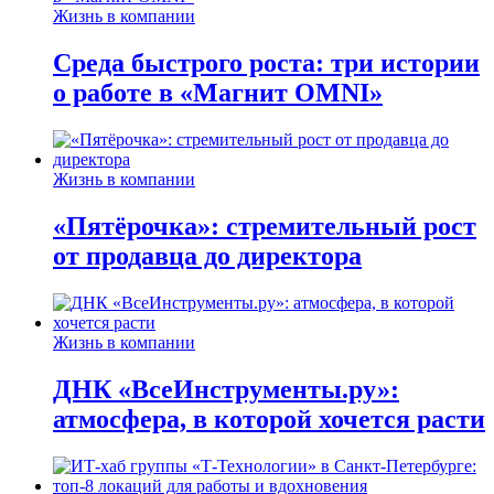
Жизнь в компании
Среда быстрого роста: три истории
о работе в «Магнит OMNI»
Жизнь в компании
«Пятёрочка»: стремительный рост
от продавца до директора
Жизнь в компании
ДНК «ВсеИнструменты.ру»:
атмосфера, в которой хочется расти