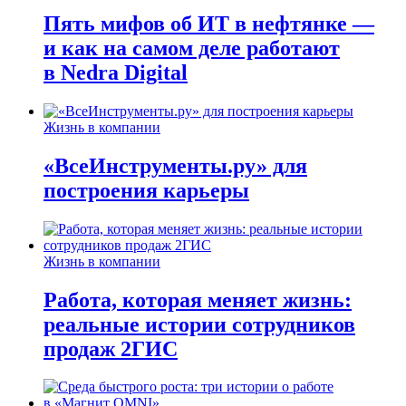
Пять мифов об ИТ в нефтянке —
и как на самом деле работают
в Nedra Digital
Жизнь в компании
«ВсеИнструменты.ру» для
построения карьеры
Жизнь в компании
Работа, которая меняет жизнь:
реальные истории сотрудников
продаж 2ГИС