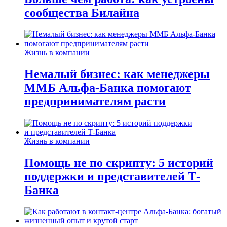
сообщества Билайна
Жизнь в компании
Немалый бизнес: как менеджеры
ММБ Альфа-Банка помогают
предпринимателям расти
Жизнь в компании
Помощь не по скрипту: 5 историй
поддержки и представителей Т-
Банка