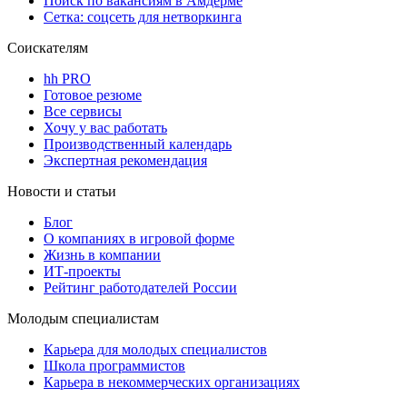
Поиск по вакансиям в Амдерме
Сетка: соцсеть для нетворкинга
Соискателям
hh PRO
Готовое резюме
Все сервисы
Хочу у вас работать
Производственный календарь
Экспертная рекомендация
Новости и статьи
Блог
О компаниях в игровой форме
Жизнь в компании
ИТ-проекты
Рейтинг работодателей России
Молодым специалистам
Карьера для молодых специалистов
Школа программистов
Карьера в некоммерческих организациях