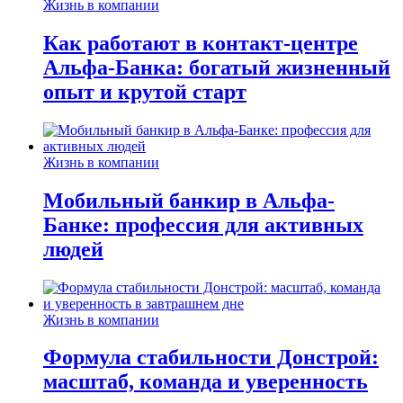
Жизнь в компании
Как работают в контакт-центре
Альфа-Банка: богатый жизненный
опыт и крутой старт
Жизнь в компании
Мобильный банкир в Альфа-
Банке: профессия для активных
людей
Жизнь в компании
Формула стабильности Донстрой:
масштаб, команда и уверенность