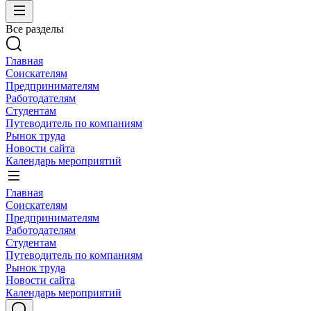
Все разделы
Главная
Соискателям
Предпринимателям
Работодателям
Студентам
Путеводитель по компаниям
Рынок труда
Новости сайта
Календарь мероприятий
Главная
Соискателям
Предпринимателям
Работодателям
Студентам
Путеводитель по компаниям
Рынок труда
Новости сайта
Календарь мероприятий