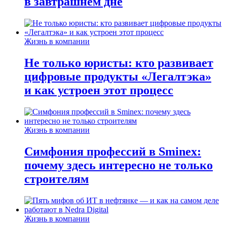
в завтрашнем дне
Жизнь в компании
Не только юристы: кто развивает
цифровые продукты «Легалтэка»
и как устроен этот процесс
Жизнь в компании
Симфония профессий в Sminex:
почему здесь интересно не только
строителям
Жизнь в компании