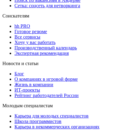
Поиск по вакансиям в Амдерме
Сетка: соцсеть для нетворкинга
Соискателям
hh PRO
Готовое резюме
Все сервисы
Хочу у вас работать
Производственный календарь
Экспертная рекомендация
Новости и статьи
Блог
О компаниях в игровой форме
Жизнь в компании
ИТ-проекты
Рейтинг работодателей России
Молодым специалистам
Карьера для молодых специалистов
Школа программистов
Карьера в некоммерческих организациях