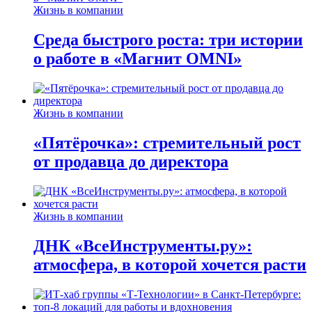
Жизнь в компании
Среда быстрого роста: три истории
о работе в «Магнит OMNI»
Жизнь в компании
«Пятёрочка»: стремительный рост
от продавца до директора
Жизнь в компании
ДНК «ВсеИнструменты.ру»:
атмосфера, в которой хочется расти