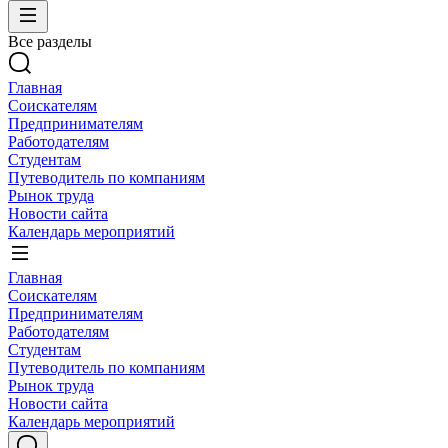
Все разделы
Главная
Соискателям
Предпринимателям
Работодателям
Студентам
Путеводитель по компаниям
Рынок труда
Новости сайта
Календарь мероприятий
Главная
Соискателям
Предпринимателям
Работодателям
Студентам
Путеводитель по компаниям
Рынок труда
Новости сайта
Календарь мероприятий