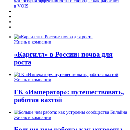
Философия эффективности и свободы: как работают
в VOIS
Жизнь в компании
«Каргилл» в России: почва для
роста
Жизнь в компании
ГК «Император»: путешествовать,
работая вахтой
Жизнь в компании
Больше чем работа: как устроены