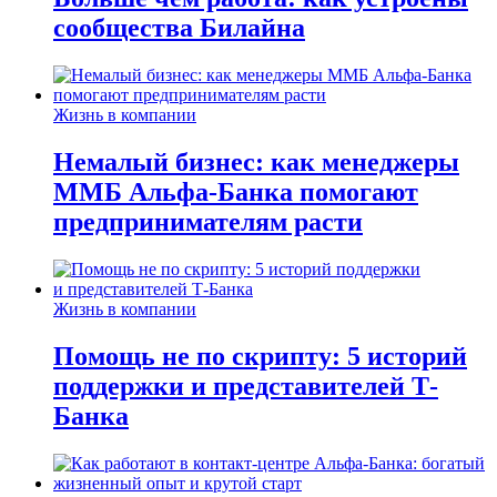
сообщества Билайна
Жизнь в компании
Немалый бизнес: как менеджеры
ММБ Альфа-Банка помогают
предпринимателям расти
Жизнь в компании
Помощь не по скрипту: 5 историй
поддержки и представителей Т-
Банка