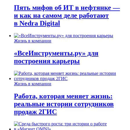
Пять мифов об ИТ в нефтянке —
и как на самом деле работают
в Nedra Digital
Жизнь в компании
«ВсеИнструменты.ру» для
построения карьеры
Жизнь в компании
Работа, которая меняет жизнь:
реальные истории сотрудников
продаж 2ГИС