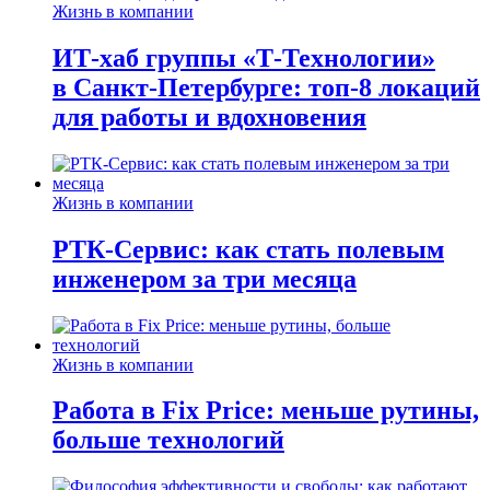
Жизнь в компании
ИТ-хаб группы «Т-Технологии»
в Санкт-Петербурге: топ-8 локаций
для работы и вдохновения
Жизнь в компании
РТК-Сервис: как стать полевым
инженером за три месяца
Жизнь в компании
Работа в Fix Price: меньше рутины,
больше технологий