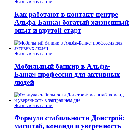
Жизнь в компании
Как работают в контакт-центре
Альфа-Банка: богатый жизненный
опыт и крутой старт
Жизнь в компании
Мобильный банкир в Альфа-
Банке: профессия для активных
людей
Жизнь в компании
Формула стабильности Донстрой:
масштаб, команда и уверенность