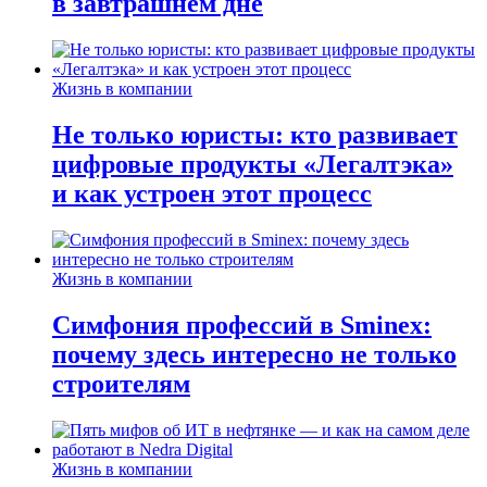
в завтрашнем дне
Жизнь в компании
Не только юристы: кто развивает
цифровые продукты «Легалтэка»
и как устроен этот процесс
Жизнь в компании
Симфония профессий в Sminex:
почему здесь интересно не только
строителям
Жизнь в компании