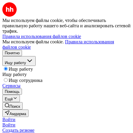
Мы используем файлы cookie, чтобы обеспечивать
правильную работу нашего веб-сайта и анализировать сетевой
трафик.
Правила использования файлов cookie
Мы используем файлы cookie.
Правила использования
файлов cookie
Понятно
Ищу работу
Ищу работу
Ищу работу
Ищу сотрудника
Сервисы
Помощь
Ещё
Поиск
Амдерма
Войти
Войти
Создать резюме