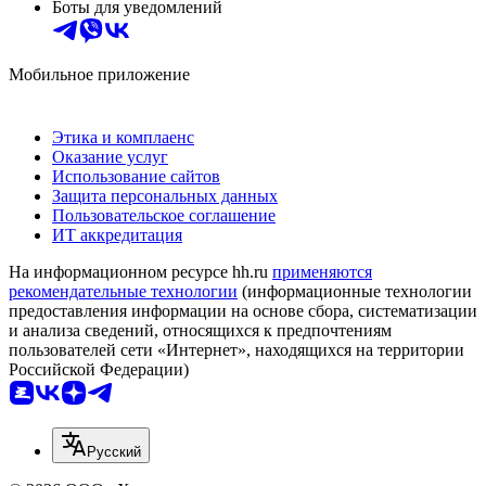
Боты для уведомлений
Мобильное приложение
Этика и комплаенс
Оказание услуг
Использование сайтов
Защита персональных данных
Пользовательское соглашение
ИТ аккредитация
На информационном ресурсе hh.ru
применяются
рекомендательные технологии
(информационные технологии
предоставления информации на основе сбора, систематизации
и анализа сведений, относящихся к предпочтениям
пользователей сети «Интернет», находящихся на территории
Российской Федерации)
Русский