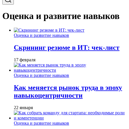
Оценка и развитие навыков
Оценка и развитие навыков
Скрининг резюме в ИТ: чек-лист
17 февраля
Оценка и развитие навыков
Как меняется рынок труда в эпоху
навыкоцентричности
22 января
Оценка и развитие навыков