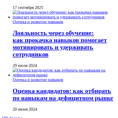
17 сентября 2025
Оценка и развитие навыков
Лояльность через обучение:
как прокачка навыков помогает
мотивировать и удерживать
сотрудников
29 июля 2024
Оценка и развитие навыков
Оценка кандидатов: как отбирать
по навыкам на дефицитном рынке
20 июня 2024