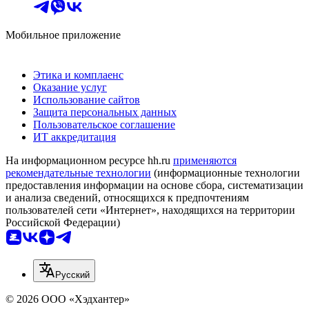
Мобильное приложение
Этика и комплаенс
Оказание услуг
Использование сайтов
Защита персональных данных
Пользовательское соглашение
ИТ аккредитация
На информационном ресурсе hh.ru
применяются
рекомендательные технологии
(информационные технологии
предоставления информации на основе сбора, систематизации
и анализа сведений, относящихся к предпочтениям
пользователей сети «Интернет», находящихся на территории
Российской Федерации)
Русский
© 2026 ООО «Хэдхантер»