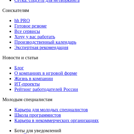
Сетка: соцсеть для нетворкинга
Соискателям
hh PRO
Готовое резюме
Все сервисы
Хочу у вас работать
Производственный календарь
Экспертная рекомендация
Новости и статьи
Блог
О компаниях в игровой форме
Жизнь в компании
ИТ-проекты
Рейтинг работодателей России
Молодым специалистам
Карьера для молодых специалистов
Школа программистов
Карьера в некоммерческих организациях
Боты для уведомлений