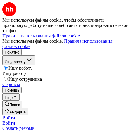
Мы используем файлы cookie, чтобы обеспечивать
правильную работу нашего веб-сайта и анализировать сетевой
трафик.
Правила использования файлов cookie
Мы используем файлы cookie.
Правила использования
файлов cookie
Понятно
Ищу работу
Ищу работу
Ищу работу
Ищу сотрудника
Сервисы
Помощь
Ещё
Поиск
Амдерма
Войти
Войти
Создать резюме