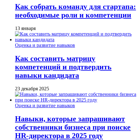
Как собрать команду для стартапа:
необходимые роли и компетенции
13 января
Оценка и развитие навыков
Как составить матрицу
компетенций и подтвердить
навыки кандидата
23 декабря 2025
Оценка и развитие навыков
Навыки, которые запрашивают
собственники бизнеса при поиске
HR-директора в 2025 году