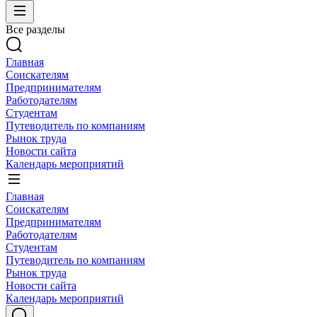
Все разделы
Главная
Соискателям
Предпринимателям
Работодателям
Студентам
Путеводитель по компаниям
Рынок труда
Новости сайта
Календарь мероприятий
Главная
Соискателям
Предпринимателям
Работодателям
Студентам
Путеводитель по компаниям
Рынок труда
Новости сайта
Календарь мероприятий