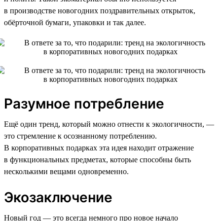
в производстве новогодних поздравительных открыток,
обёрточной бумаги, упаковки и так далее.
Разумное потребление
Ещё один тренд, который можно отнести к экологичности, —
это стремление к осознанному потреблению.
В корпоративных подарках эта идея находит отражение
в функциональных предметах, которые способны быть
несколькими вещами одновременно.
Экозаключение
Новый год — это всегда немного про новое начало