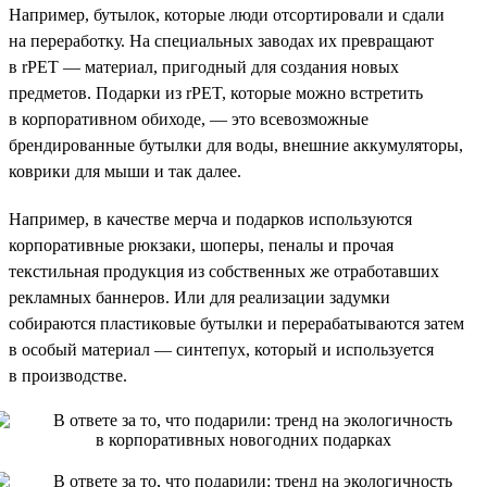
Например, бутылок, которые люди отсортировали и сдали
на переработку. На специальных заводах их превращают
в rPET — материал, пригодный для создания новых
предметов. Подарки из rPET, которые можно встретить
в корпоративном обиходе, — это всевозможные
брендированные бутылки для воды, внешние аккумуляторы,
коврики для мыши и так далее.
Например, в качестве мерча и подарков используются
корпоративные рюкзаки, шоперы, пеналы и прочая
текстильная продукция из собственных же отработавших
рекламных баннеров. Или для реализации задумки
собираются пластиковые бутылки и перерабатываются затем
в особый материал — синтепух, который и используется
в производстве.