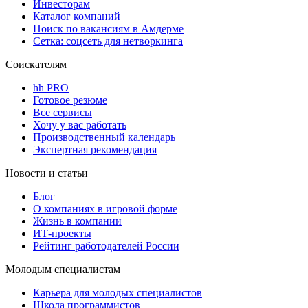
Инвесторам
Каталог компаний
Поиск по вакансиям в Амдерме
Сетка: соцсеть для нетворкинга
Соискателям
hh PRO
Готовое резюме
Все сервисы
Хочу у вас работать
Производственный календарь
Экспертная рекомендация
Новости и статьи
Блог
О компаниях в игровой форме
Жизнь в компании
ИТ-проекты
Рейтинг работодателей России
Молодым специалистам
Карьера для молодых специалистов
Школа программистов