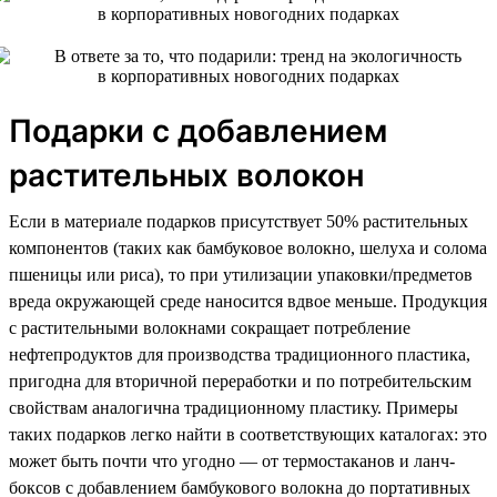
Подарки с добавлением
растительных волокон
Если в материале подарков присутствует 50% растительных
компонентов (таких как бамбуковое волокно, шелуха и солома
пшеницы или риса), то при утилизации упаковки/предметов
вреда окружающей среде наносится вдвое меньше. Продукция
с растительными волокнами сокращает потребление
нефтепродуктов для производства традиционного пластика,
пригодна для вторичной переработки и по потребительским
свойствам аналогична традиционному пластику. Примеры
таких подарков легко найти в соответствующих каталогах: это
может быть почти что угодно — от термостаканов и ланч-
боксов с добавлением бамбукового волокна до портативных