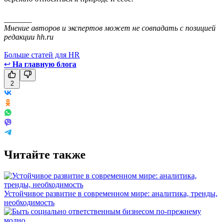
_______
Мнение авторов и экспертов может не совпадать с позицией
редакции hh.ru
Больше статей для HR
↩
На главную блога
2
Читайте также
Устойчивое развитие в современном мире: аналитика, тренды,
необходимость