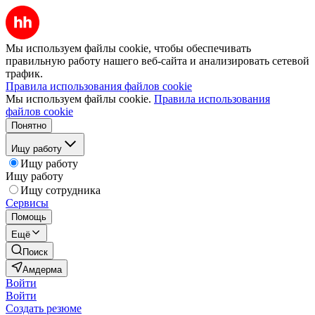
Мы используем файлы cookie, чтобы обеспечивать
правильную работу нашего веб-сайта и анализировать сетевой
трафик.
Правила использования файлов cookie
Мы используем файлы cookie.
Правила использования
файлов cookie
Понятно
Ищу работу
Ищу работу
Ищу работу
Ищу сотрудника
Сервисы
Помощь
Ещё
Поиск
Амдерма
Войти
Войти
Создать резюме