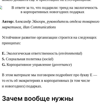
Автор:
Александр Эйнгорн, руководитель отдела товарного
маркетинга, illan Communications
Устойчивое развитие организации строится на следующих
принципах:
E.
Экологическая ответственность (
environmental
)
S.
Социальная политика (
social
)
G.
Корпоративное управление (
governance
)
В этом материале мы поговорим подробнее про букву E —
то есть об экокритериях в корпоративных (в том числе
и новогодних) подарках.
Зачем вообще нужны