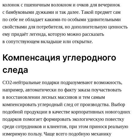
колонок с пшеничным волокном и очков для вечеринок
с бамбуковыми дужками и так далее. Такой предмет сам
по себе не обладает какими-то особыми удивительными
свойствами для потребителя, но дополнительную ценность
ему придаёт легенда, которую можно рассказать
в сопутствующем вкладыше или открытке.
Компенсация углеродного
следа
CO2-нейтральные подарки подразумевают возможность,
например, автоматически по факту заказа поучаствовать
в восстановлении лесных массивов и тем самым
компенсировать углеродный след от производства. Выбор
подобной продукции в качестве корпоративных новогодних
подарков помогает формировать экологическую повестку
среди сотрудников и клиентов, при этом принося реальную
измеримую пользу. Чаще всего подобную механику