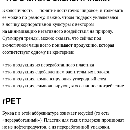
Экологичность — понятие достаточно широкое, и толковать
её можно по-разному. Важно, чтобы подарок укладывался
в логику корпоративной культуры с вектором
на минимизацию негативного воздействия на природу.
Суммируя тренды, можно сказать, что сейчас под
экологичной чаще всего понимают продукцию, которая
соответствует одному из критериев:
• это продукция из переработанного пластика
• это продукция с добавлением растительных волокон
• это продукция, компенсирующая углеродный след
• это продукция, символизирующая осознанное потребление
rPET
Буква
r
в этой аббревиатуре означает recycled (то есть
«переработанный»). Пластик для таких подарков производят
не из нефтепродуктов, а из переработанной упаковки.