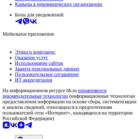
Карьера в некоммерческих организациях
Боты для уведомлений
Мобильное приложение
Этика и комплаенс
Оказание услуг
Использование сайтов
Защита персональных данных
Пользовательское соглашение
ИТ аккредитация
На информационном ресурсе hh.ru
применяются
рекомендательные технологии
(информационные технологии
предоставления информации на основе сбора, систематизации
и анализа сведений, относящихся к предпочтениям
пользователей сети «Интернет», находящихся на территории
Российской Федерации)