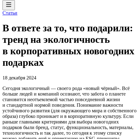
Статьи
В ответе за то, что подарили:
тренд на экологичность
в корпоративных новогодних
подарках
18 декабря 2024
Сегодня экологичный — своего рода «новый чёрный». Всё
больше людей и компаний осознают, что забота о планете
становится неотъемлемой частью повседневной жизни
и стандартной нормой поведения. Понимание важности
устойчивого развития (для окружающего мира и собственного
образа) глубоко проникает и в корпоративную культуру. Если
раньше главными критериями для выбора новогодних
подарков были бренд, статус, функциональность, материалы,
технологичность и так далее, то сегодня к этому списку
можно добавить ещё и ориентацию на ESG-принципы.