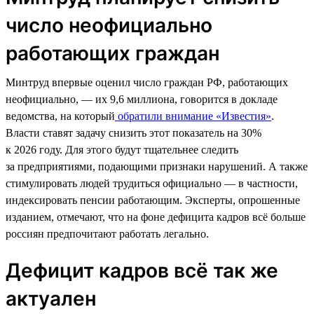
число неофициально
работающих граждан
Минтруд впервые оценил число граждан РФ, работающих
неофициально, — их 9,6 миллиона, говорится в докладе
ведомства, на который
обратили внимание «Известия»
.
Власти ставят задачу снизить этот показатель на 30%
к 2026 году. Для этого будут тщательнее следить
за предприятиями, подающими признаки нарушений. А также
стимулировать людей трудиться официально — в частности,
индексировать пенсии работающим. Эксперты, опрошенные
изданием, отмечают, что на фоне дефицита кадров всё больше
россиян предпочитают работать легально.
Дефицит кадров всё так же
актуален