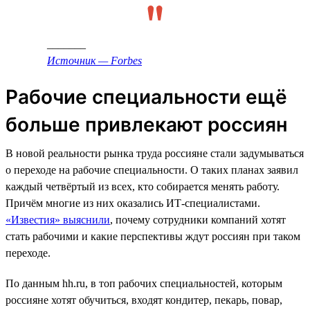
_______
Источник — Forbes
Рабочие специальности ещё
больше привлекают россиян
В новой реальности рынка труда россияне стали задумываться
о переходе на рабочие специальности. О таких планах заявил
каждый четвёртый из всех, кто собирается менять работу.
Причём многие из них оказались ИТ-специалистами.
«Известия» выяснили
, почему сотрудники компаний хотят
стать рабочими и какие перспективы ждут россиян при таком
переходе.
По данным hh.ru, в топ рабочих специальностей, которым
россияне хотят обучиться, входят кондитер, пекарь, повар,