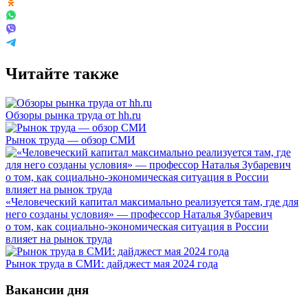
Читайте также
Обзоры рынка труда от hh.ru
Рынок труда — обзор СМИ
«Человеческий капитал максимально реализуется там, где для
него созданы условия» — профессор Наталья Зубаревич
о том, как социально-экономическая ситуация в России
влияет на рынок труда
Рынок труда в СМИ: дайджест мая 2024 года
Вакансии дня