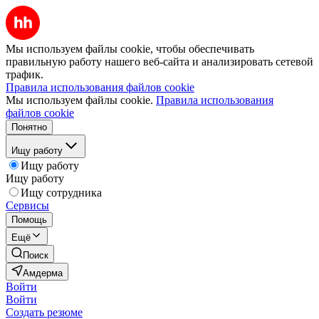
Мы используем файлы cookie, чтобы обеспечивать
правильную работу нашего веб-сайта и анализировать сетевой
трафик.
Правила использования файлов cookie
Мы используем файлы cookie.
Правила использования
файлов cookie
Понятно
Ищу работу
Ищу работу
Ищу работу
Ищу сотрудника
Сервисы
Помощь
Ещё
Поиск
Амдерма
Войти
Войти
Создать резюме