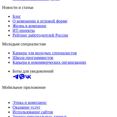
Новости и статьи
Блог
О компаниях в игровой форме
Жизнь в компании
ИТ-проекты
Рейтинг работодателей России
Молодым специалистам
Карьера для молодых специалистов
Школа программистов
Карьера в некоммерческих организациях
Боты для уведомлений
Мобильное приложение
Этика и комплаенс
Оказание услуг
Использование сайтов
Защита персональных данных