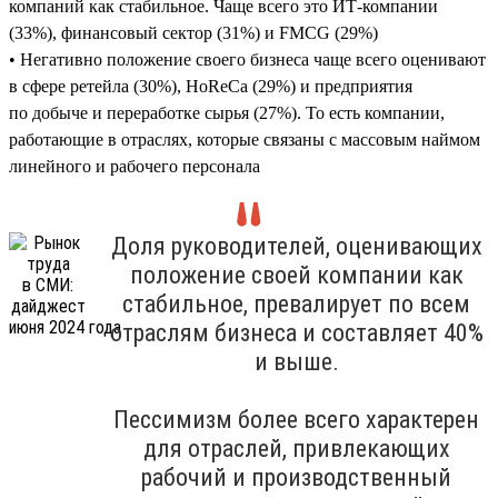
компаний как стабильное. Чаще всего это ИТ-компании
(33%), финансовый сектор (31%) и FMCG (29%)
• Негативно положение своего бизнеса чаще всего оценивают
в сфере ретейла (30%), HoReCa (29%) и предприятия
по добыче и переработке сырья (27%). То есть компании,
работающие в отраслях, которые связаны с массовым наймом
линейного и рабочего персонала
Доля руководителей, оценивающих
положение своей компании как
стабильное, превалирует по всем
отраслям бизнеса и составляет 40%
и выше.
Пессимизм более всего характерен
для отраслей, привлекающих
рабочий и производственный