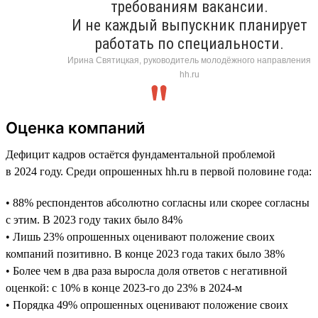
требованиям вакансии.
И не каждый выпускник планирует
работать по специальности.
Ирина Святицкая, руководитель молодёжного направления
hh.ru
Оценка компаний
Дефицит кадров остаётся фундаментальной проблемой
в 2024 году. Среди опрошенных hh.ru в первой половине года:
• 88% респондентов абсолютно согласны или скорее согласны
с этим. В 2023 году таких было 84%
• Лишь 23% опрошенных оценивают положение своих
компаний позитивно. В конце 2023 года таких было 38%
• Более чем в два раза выросла доля ответов с негативной
оценкой: с 10% в конце 2023-го до 23% в 2024-м
• Порядка 49% опрошенных оценивают положение своих