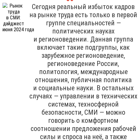
Сегодня реальный избыток кадров
на рынке труда есть только в первой
группе специальностей —
политических науках
и регионоведении. Данная группа
включает такие подгруппы, как
зарубежное регионоведение,
регионоведение России,
политология, международные
отношения, публичная политика
и социальные науки. В остальных
случаях — управлении в технических
системах, техносферной
безопасности, СМИ — можно
говорить о комфортном
соотношении предложения рабочей
силы и спроса на неё, а также