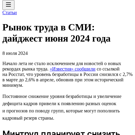
Статьи
Рынок труда в СМИ:
дайджест июня 2024 года
8 июля 2024
Начало лета не стало исключением для новостей о новых
рекордах рынка труда.
«Известия» сообщили
со ссылкой
на Росстат, что уровень безработицы в России снизился с 2,7%
в марте до 2,6% в апреле, обновив при этом исторический
минимум.
Постоянное снижение уровня безработицы и увеличение
дефицита кадров привели к появлению разных оценок
и прогнозов по поводу групп, которые могут пополнить
кадровый резерв страны.
Минтруд планирует снизить