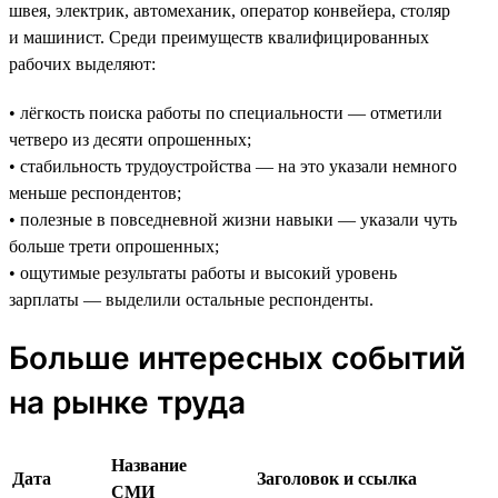
швея, электрик, автомеханик, оператор конвейера, столяр
и машинист. Среди преимуществ квалифицированных
рабочих выделяют:
• лёгкость поиска работы по специальности — отметили
четверо из десяти опрошенных;
• стабильность трудоустройства — на это указали немного
меньше респондентов;
• полезные в повседневной жизни навыки — указали чуть
больше трети опрошенных;
• ощутимые результаты работы и высокий уровень
зарплаты — выделили остальные респонденты.
Больше интересных событий
на рынке труда
Название
Дата
Заголовок и ссылка
СМИ