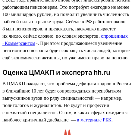
работающим пенсионерам. Это потребует ежегодно не менее
100 миллиардов рублей, но позволит увеличить численность
рабочей силы на рынке труда. Сейчас в РФ работают около
8 млн пенсионеров, и предсказать, насколько вырастет
их число, сейчас сложно, по словам экспертов,
опрошенных
«Коммерсантом
». При этом продолжающееся увеличение
пенсионного возраста будет сокращать число людей, которые
ещё экономически активны, но уже имеют право на пенсию.
Оценка ЦМАКП и эксперта hh.ru
В ЦМАКП ожидают, что проблема дефицита кадров в России
в ближайшие 10 лет будет сопровождаться переизбытком
выпускников вузов по ряду специальностей — например,
политологов и журналистов. Но будут и профессии
с нехваткой специалистов. О том, в каких сферах ожидается
наиболее критичный дисбаланс, —
в материале РБК
.