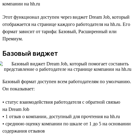
компании на hh.ru
Этот функционал доступен через виджет Dream Job, который
отображается на странице каждого работодателя на hh.ru. Его
формат зависит от тарифа: Базовый, Расширенный или
Премиум.
Базовый виджет
Базовый формат доступен всем работодателям по умолчанию.
Он показывает:
• статус взаимодействия работодателя с обратной связью
на Dream Job
• 1 отзыв о компании, доступный для прочтения на hh.ru
• среднюю оценку компании по шкале от 1 до 5 на основании
содержания отзывов