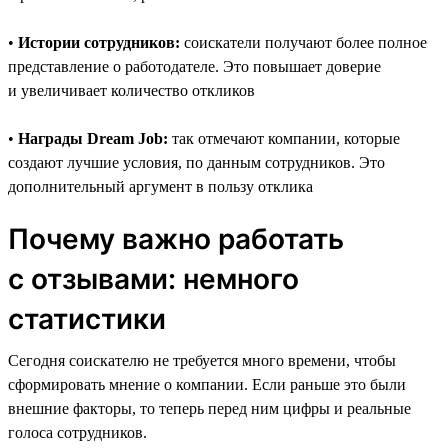
•
Истории сотрудников:
соискатели получают более полное
представление о работодателе. Это повышает доверие
и увеличивает количество откликов
•
Награды Dream Job:
так отмечают компании, которые
создают лучшие условия, по данным сотрудников. Это
дополнительный аргумент в пользу отклика
Почему важно работать
с отзывами: немного
статистики
Сегодня соискателю не требуется много времени, чтобы
сформировать мнение о компании. Если раньше это были
внешние факторы, то теперь перед ним цифры и реальные
голоса сотрудников.