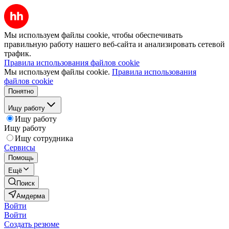
Мы используем файлы cookie, чтобы обеспечивать
правильную работу нашего веб-сайта и анализировать сетевой
трафик.
Правила использования файлов cookie
Мы используем файлы cookie.
Правила использования
файлов cookie
Понятно
Ищу работу
Ищу работу
Ищу работу
Ищу сотрудника
Сервисы
Помощь
Ещё
Поиск
Амдерма
Войти
Войти
Создать резюме