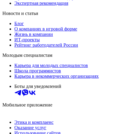
Экспертная рекомендация
Новости и статьи
Блог
О компаниях в игровой форме
Жизнь в компании
ИТ-проекты
Рейтинг работодателей России
Молодым специалистам
Карьера для молодых специалистов
Школа программистов
Карьера в некоммерческих организациях
Боты для уведомлений
Мобильное приложение
Этика и комплаенс
Оказание услуг
Использование сайтов