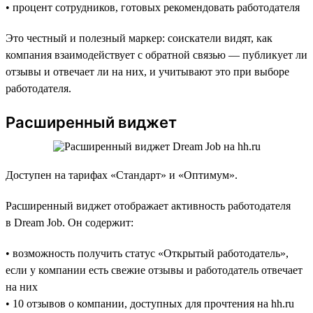
• процент сотрудников, готовых рекомендовать работодателя
Это честный и полезный маркер: соискатели видят, как
компания взаимодействует с обратной связью — публикует ли
отзывы и отвечает ли на них, и учитывают это при выборе
работодателя.
Расширенный виджет
Доступен на тарифах «Стандарт» и «Оптимум».
Расширенный виджет отображает активность работодателя
в Dream Job. Он содержит:
• возможность получить статус «Открытый работодатель»,
если у компании есть свежие отзывы и работодатель отвечает
на них
• 10 отзывов о компании, доступных для прочтения на hh.ru