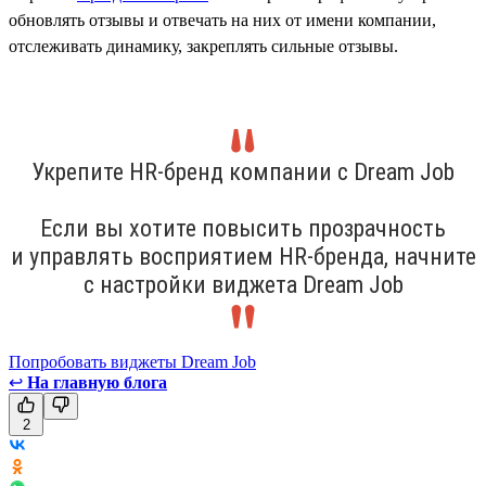
обновлять отзывы и отвечать на них от имени компании,
отслеживать динамику, закреплять сильные отзывы.
Укрепите HR-бренд компании с Dream Job
Если вы хотите повысить прозрачность
и управлять восприятием HR-бренда, начните
с настройки виджета Dream Job
Попробовать виджеты Dream Job
↩
На главную блога
2