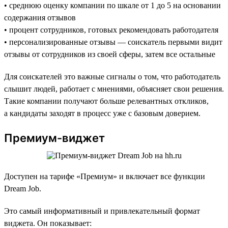
• среднюю оценку компании по шкале от 1 до 5 на основании
содержания отзывов
• процент сотрудников, готовых рекомендовать работодателя
• персонализированные отзывы — соискатель первыми видит
отзывы от сотрудников из своей сферы, затем все остальные
Для соискателей это важные сигналы о том, что работодатель
слышит людей, работает с мнениями, объясняет свои решения.
Такие компании получают больше релевантных откликов,
а кандидаты заходят в процесс уже с базовым доверием.
Премиум-виджет
Доступен на тарифе «Премиум» и включает все функции
Dream Job.
Это самый информативный и привлекательный формат
виджета. Он показывает: