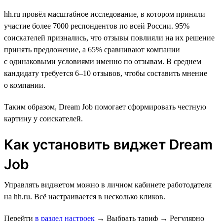
hh.ru провёл масштабное исследование, в котором приняли
участие более 7000 респондентов по всей России. 95%
соискателей признались, что отзывы повлияли на их решение
принять предложение, а 65% сравнивают компании
с одинаковыми условиями именно по отзывам. В среднем
кандидату требуется 6–10 отзывов, чтобы составить мнение
о компании.
Таким образом, Dream Job помогает сформировать честную
картину у соискателей.
Как установить виджет Dream
Job
Управлять виджетом можно в личном кабинете работодателя
на hh.ru. Всё настраивается в несколько кликов.
Перейти
в раздел настроек
→
Выбрать тариф
→
Регулярно