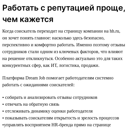
Работать с репутацией проще,
чем кажется
Когда соискатель переходит на страницу компании на hh.ru,
он хочет понять главное: насколько здесь безопасно,
перспективно и комфортно работать. Именно поэтому отзывы
сотрудников стали одним из ключевых факторов, что влияют
на решение откликнуться. Особенно актуально это для таких
конкурентных сфер, как ИТ, логистика, продажи.
Платформа Dream Job помогает работодателям системно
работать с ожиданиями соискателей:
• собирать и анализировать отзывы сотрудников
• отвечать на обратную связь
• отслеживать динамику оценки работодателя
• показывать соискателям открытость и зрелость процессов
•управлять восприятием HR-бренда прямо на странице