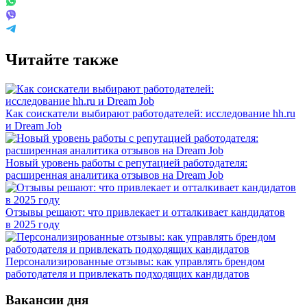
Читайте также
Как соискатели выбирают работодателей: исследование hh.ru
и Dream Job
Новый уровень работы с репутацией работодателя:
расширенная аналитика отзывов на Dream Job
Отзывы решают: что привлекает и отталкивает кандидатов
в 2025 году
Персонализированные отзывы: как управлять брендом
работодателя и привлекать подходящих кандидатов
Вакансии дня