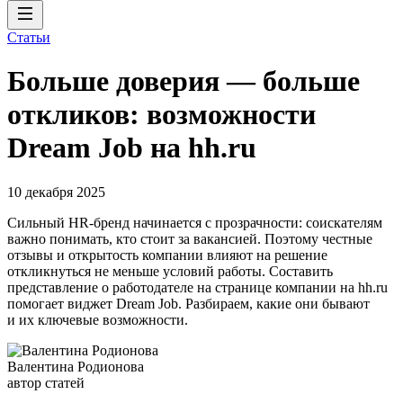
Статьи
Больше доверия — больше
откликов: возможности
Dream Job на hh.ru
10 декабря 2025
Сильный HR-бренд начинается с прозрачности: соискателям
важно понимать, кто стоит за вакансией. Поэтому честные
отзывы и открытость компании влияют на решение
откликнуться не меньше условий работы. Составить
представление о работодателе на странице компании на hh.ru
помогает виджет Dream Job. Разбираем, какие они бывают
и их ключевые возможности.
Валентина Родионова
автор статей