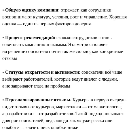
•
Общую оценку компании:
отражает, как сотрудники
воспринимают культуру, условия, рост и управление. Хорошая
оценка — один из первых факторов доверия
•
Процент рекомендаций:
сколько сотрудников готовы
советовать компанию знакомым. Эта метрика влияет
на решение соискателя почти так же сильно, как конкретные
отзывы
•
Статусы открытости и активности:
соискатели всё чаще
выбирают работодателей, которые ведут диалог с людьми,
а не закрывают глаза на проблемы
•
Персонализированные отзывы.
Курьеры в первую очередь
видят отзывы от курьеров, маркетологи — от маркетологов,
а разработчики — от разработчиков. Такой подход повышает
доверие соискателей, ведь «люди как я» уже рассказали
о работе — значит, риск ошибки ниже